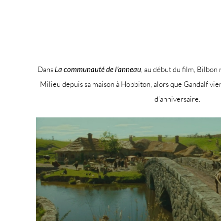
Dans
La communauté de l’anneau
, au début du film, Bilbon 
Milieu depuis sa maison à Hobbiton, alors que Gandalf vient
d’anniversaire.