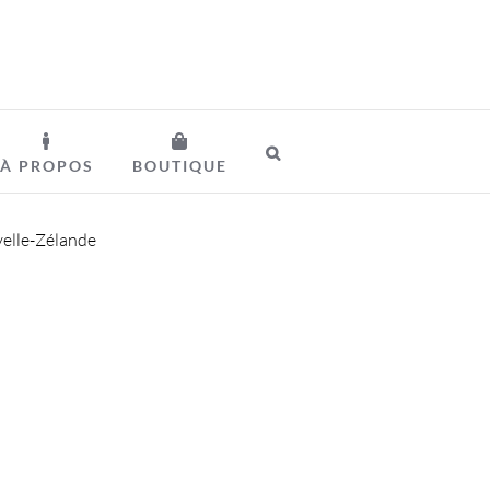
À PROPOS
BOUTIQUE
velle-Zélande