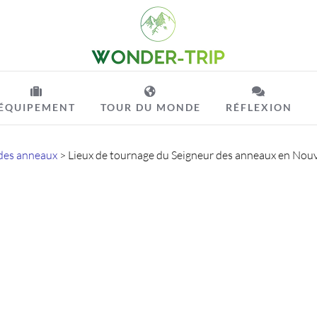
ÉQUIPEMENT
TOUR DU MONDE
RÉFLEXION
des anneaux
>
Lieux de tournage du Seigneur des anneaux en Nou