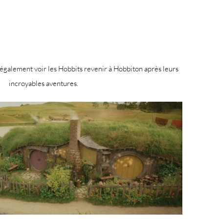
 également voir les Hobbits revenir à Hobbiton après leurs
incroyables aventures.