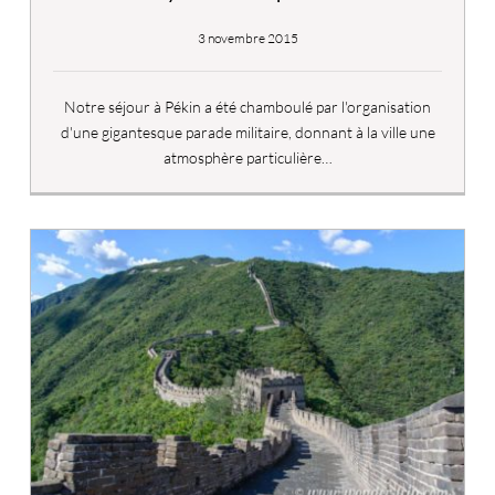
3 novembre 2015
Notre séjour à Pékin a été chamboulé par l'organisation
d'une gigantesque parade militaire, donnant à la ville une
atmosphère particulière…