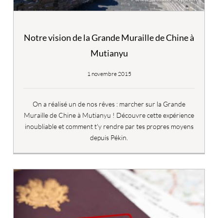
Notre vision de la Grande Muraille de Chine à
Mutianyu
1 novembre 2015
On a réalisé un de nos rêves : marcher sur la Grande
Muraille de Chine à Mutianyu ! Découvre cette expérience
inoubliable et comment t'y rendre par tes propres moyens
depuis Pékin.