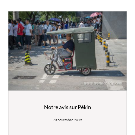
Notre avis sur Pékin
23 novembre 2015