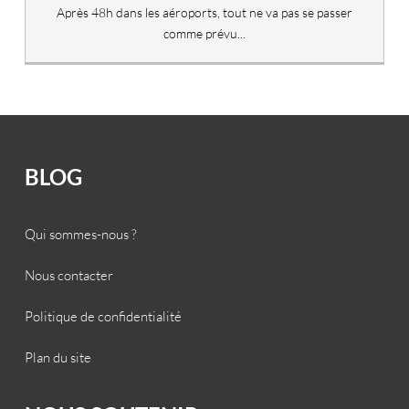
Après 48h dans les aéroports, tout ne va pas se passer
comme prévu...
BLOG
Qui sommes-nous ?
Nous contacter
Politique de confidentialité
Plan du site