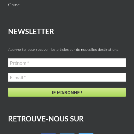
Chine
NEWSLETTER
Abonne-toi pour recevoir les articles sur de nouvelles destinations.
Prénom
*
E-
mail
*
RETROUVE-NOUS SUR