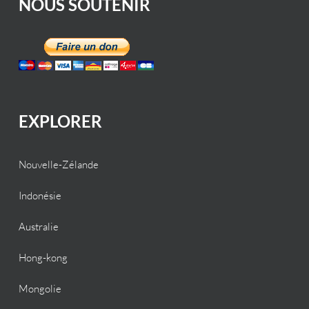
NOUS SOUTENIR
EXPLORER
Nouvelle-Zélande
Indonésie
Australie
Hong-kong
Mongolie