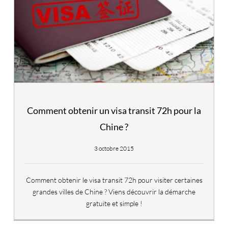
Comment obtenir un visa transit 72h pour la
Chine ?
3 octobre 2015
Comment obtenir le visa transit 72h pour visiter certaines
grandes villes de Chine ? Viens découvrir la démarche
gratuite et simple !