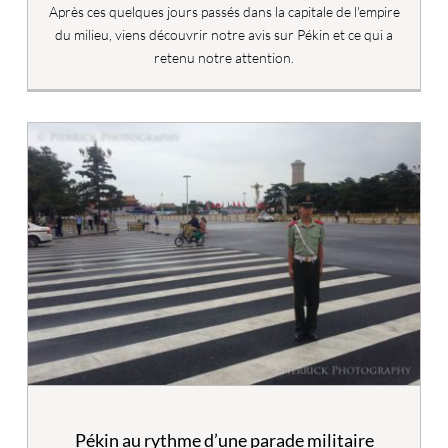
Après ces quelques jours passés dans la capitale de l'empire
du milieu, viens découvrir notre avis sur Pékin et ce qui a
retenu notre attention.
Pékin au rythme d’une parade militaire