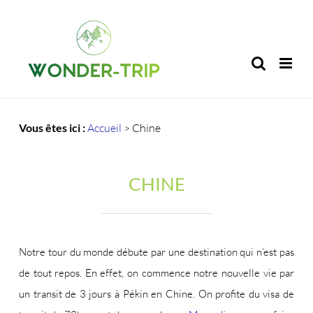
Passer
au
contenu
Vous êtes ici :
Accueil
>
Chine
CHINE
Notre tour du monde débute par une destination qui n’est pas
de tout repos. En effet, on commence notre nouvelle vie par
un transit de 3 jours à Pékin en Chine. On profite du visa de