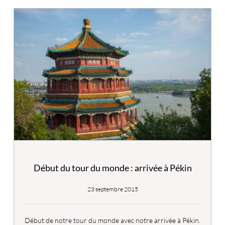
Début du tour du monde : arrivée à Pékin
23 septembre 2015
Début de notre tour du monde avec notre arrivée à Pékin.