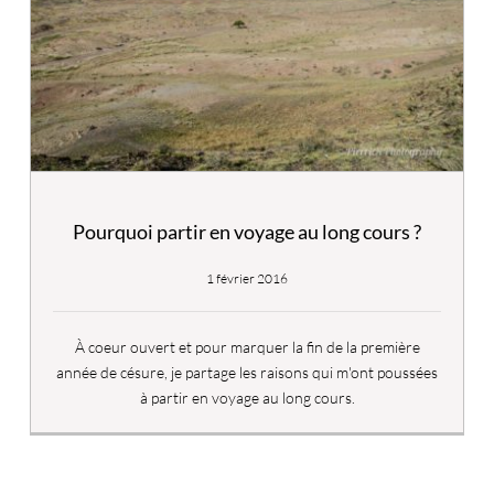
Pourquoi partir en voyage au long cours ?
1 février 2016
À coeur ouvert et pour marquer la fin de la première
année de césure, je partage les raisons qui m'ont poussées
à partir en voyage au long cours.