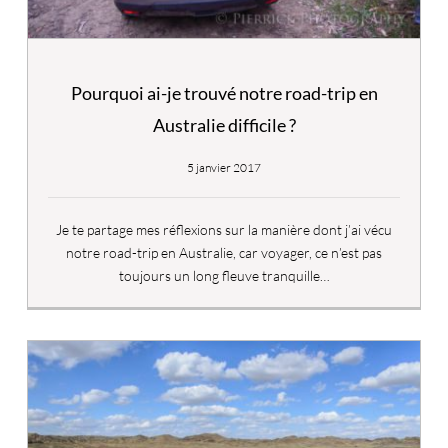
Pourquoi ai-je trouvé notre road-trip en
Australie difficile ?
5 janvier 2017
Je te partage mes réflexions sur la manière dont j’ai vécu
notre road-trip en Australie, car voyager, ce n’est pas
toujours un long fleuve tranquille…