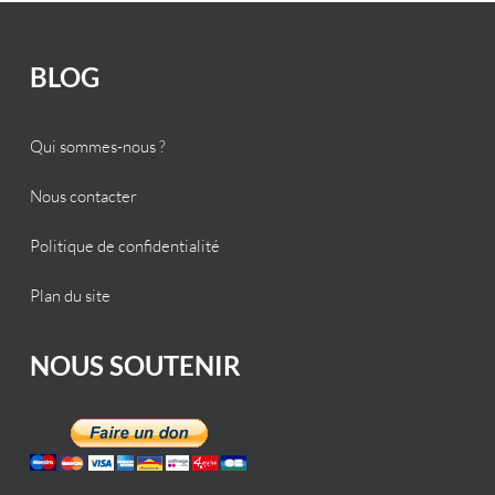
BLOG
Qui sommes-nous ?
Nous contacter
Politique de confidentialité
Plan du site
NOUS SOUTENIR