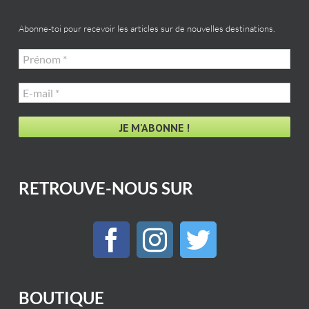
Abonne-toi pour recevoir les articles sur de nouvelles destinations.
Prénom
*
E-
mail
*
RETROUVE-NOUS SUR
BOUTIQUE