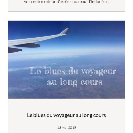
voici notre retour d'expérience pour l'Indonésie.
Le blues du voyageur au long cours
13 mai 2018