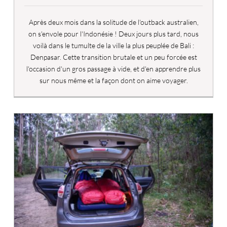
Après deux mois dans la solitude de l'outback australien,
on s'envole pour l'Indonésie ! Deux jours plus tard, nous
voilà dans le tumulte de la ville la plus peuplée de Bali :
Denpasar. Cette transition brutale et un peu forcée est
l'occasion d'un gros passage à vide, et d'en apprendre plus
sur nous même et la façon dont on aime voyager.