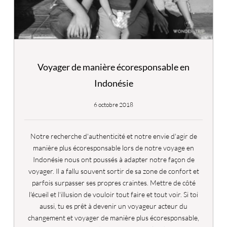
Voyager de manière écoresponsable en
Indonésie
6 octobre 2018
Notre recherche d'authenticité et notre envie d'agir de
manière plus écoresponsable lors de notre voyage en
Indonésie nous ont poussés à adapter notre façon de
voyager. Il a fallu souvent sortir de sa zone de confort et
parfois surpasser ses propres craintes. Mettre de côté
l'écueil et l'illusion de vouloir tout faire et tout voir. Si toi
aussi, tu es prêt à devenir un voyageur acteur du
changement et voyager de manière plus écoresponsable,