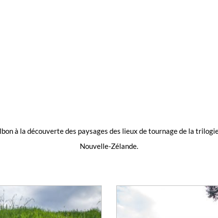
Bilbon à la découverte des paysages des lieux de tournage de la trilogi
Nouvelle-Zélande.