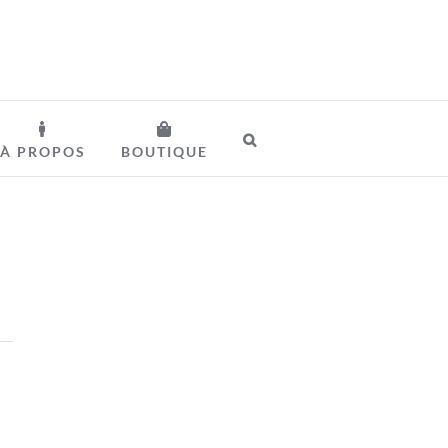
À PROPOS
BOUTIQUE