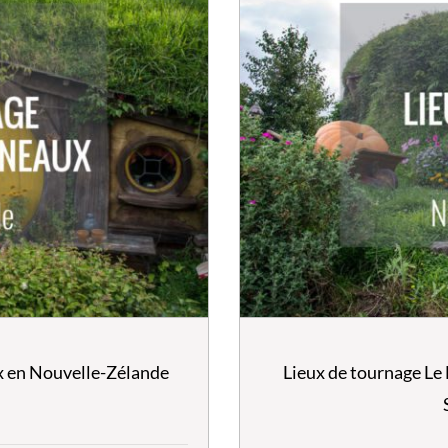
x en Nouvelle-Zélande
Lieux de tournage Le