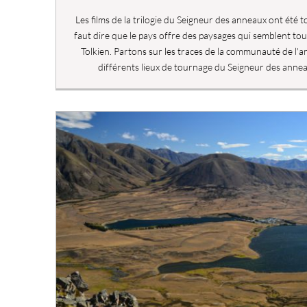
Les films de la trilogie du Seigneur des anneaux ont été 
faut dire que le pays offre des paysages qui semblent tout
Tolkien. Partons sur les traces de la communauté de l'
différents lieux de tournage du Seigneur des anne