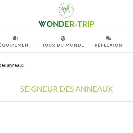
ÉQUIPEMENT
TOUR DU MONDE
RÉFLEXION
des anneaux
SEIGNEUR DES ANNEAUX