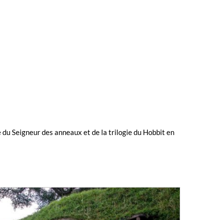
e du Seigneur des anneaux et de la trilogie du Hobbit en