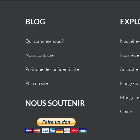
BLOG
EXPL
Qui sommes-nous ?
Nouvelle
Nous contacter
Indonésie
Politique de confidentialité
Australie
Plan du site
Hong-kon
Mongolie
NOUS SOUTENIR
Chine