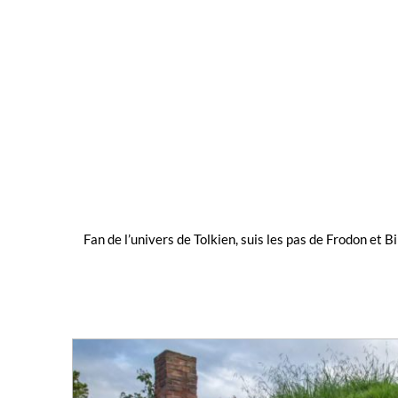
Fan de l’univers de Tolkien, suis les pas de Frodon et 