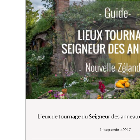
Lieux de tournage du Seigneur des anneau
14 septembre 2017