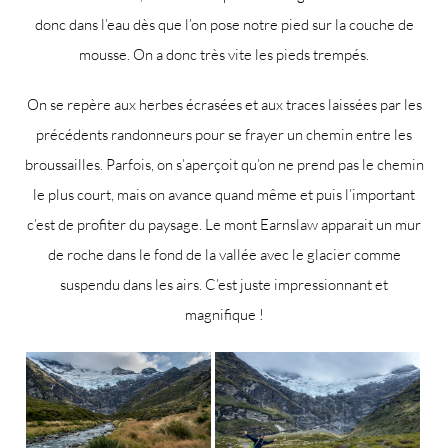
donc dans l’eau dès que l’on pose notre pied sur la couche de
mousse. On a donc très vite les pieds trempés.
On se repère aux herbes écrasées et aux traces laissées par les
précédents randonneurs pour se frayer un chemin entre les
broussailles. Parfois, on s’aperçoit qu’on ne prend pas le chemin
le plus court, mais on avance quand même et puis l’important
c’est de profiter du paysage. Le mont Earnslaw apparait un mur
de roche dans le fond de la vallée avec le glacier comme
suspendu dans les airs. C’est juste impressionnant et
magnifique !