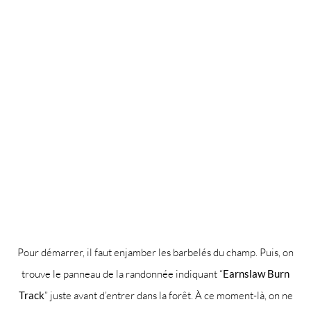
Pour démarrer, il faut enjamber les barbelés du champ. Puis, on
trouve le panneau de la randonnée indiquant “
Earnslaw Burn
Track
” juste avant d’entrer dans la forêt. À ce moment-là, on ne