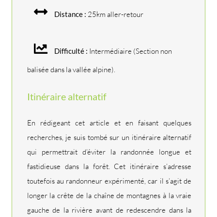
Distance :
25km aller-retour
Difficulté :
Intermédiaire (Section non
balisée dans la vallée alpine).
Itinéraire alternatif
En rédigeant cet article et en faisant quelques
recherches, je suis tombé sur un itinéraire alternatif
qui permettrait d’éviter la randonnée longue et
fastidieuse dans la forêt. Cet itinéraire s’adresse
toutefois au randonneur expérimenté, car il s’agit de
longer la crête de la chaîne de montagnes à la vraie
gauche de la rivière avant de redescendre dans la