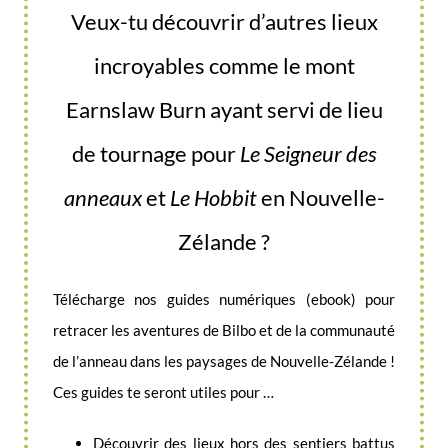
Veux-tu découvrir d’autres lieux
incroyables comme le mont
Earnslaw Burn ayant servi de lieu
de tournage pour
Le Seigneur des
anneaux
et
Le Hobbit
en Nouvelle-
Zélande ?
Télécharge nos guides numériques (ebook) pour
retracer les aventures de Bilbo et de la communauté
de l’anneau dans les paysages de Nouvelle-Zélande !
Ces guides te seront utiles pour …
Découvrir des lieux hors des sentiers battus