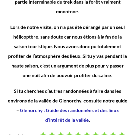
partie interminable du trek dans la forêt vraiment
monotone.
Lors de notre visite, on n’a pas été dérangé par un seul
hélicoptère, sans doute car nous étions à la fin de la
saison touristique. Nous avons donc pu totalement
profiter de l’atmosphère des lieux. Si tu y vas pendant la
haute saison, c’est un argument de plus pour y passer
une nuit afin de pouvoir profiter du calme.
Si tu cherches d’autres randonnées à faire dans les
environs de la vallée de Glenorchy, consulte notre guide
–
Glenorchy : Guide des randonnées et des lieux
d’intérêt de la vallée
.