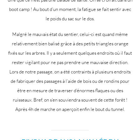
boot camp ! Au bout d’un moment, la fatigue se fait sentir avec
le poids du sac sur le dos.
Malgré le mauvais état du sentier, celui-ci est quand même
relativement bien balisé grâce à des petits triangles orange
fixés sur les arbres. Il y a seulement quelques endroits où il faut
rester vigilant pour ne pas prendre une mauvaise direction.
Lors de notre passage, on a été contraints à plusieurs endroits
de fabriquer des passages à l’aide de bois ou de rondins pour
être en mesure de traverser d’énormes flaques ou des
ruisseaux. Bref, on s’en souviendra souvent de cette forêt !
Après 4h de marche on aperçoit enfin le bout du tunnel.