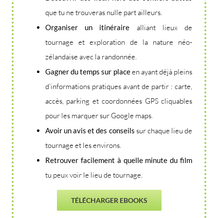
que tu ne trouveras nulle part ailleurs.
Organiser un itinéraire
alliant lieux de
tournage et exploration de la nature néo-
zélandaise avec la randonnée.
Gagner du temps sur place
en ayant déjà pleins
d’informations pratiques avant de partir : carte,
accès, parking et coordonnées GPS cliquables
pour les marquer sur Google maps.
Avoir
un avis et des conseils
sur chaque lieu de
tournage et les environs.
Retrouver facilement à quelle minute du film
tu peux voir le lieu de tournage.
TÉLÉCHARGER EBOOKS