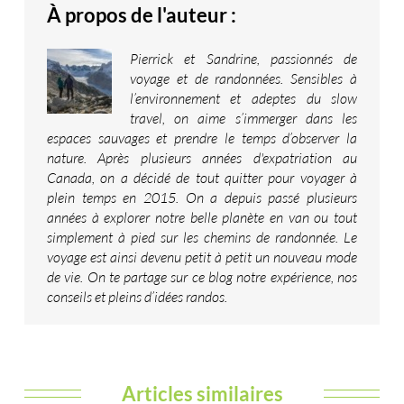
À propos de l'auteur :
Pierrick et Sandrine, passionnés de
voyage et de randonnées. Sensibles à
l’environnement et adeptes du slow
travel, on aime s’immerger dans les
espaces sauvages et prendre le temps d’observer la
nature. Après plusieurs années d'expatriation au
Canada, on a décidé de tout quitter pour voyager à
plein temps en 2015. On a depuis passé plusieurs
années à explorer notre belle planète en van ou tout
simplement à pied sur les chemins de randonnée. Le
voyage est ainsi devenu petit à petit un nouveau mode
de vie. On te partage sur ce blog notre expérience, nos
conseils et pleins d’idées randos.
Articles similaires