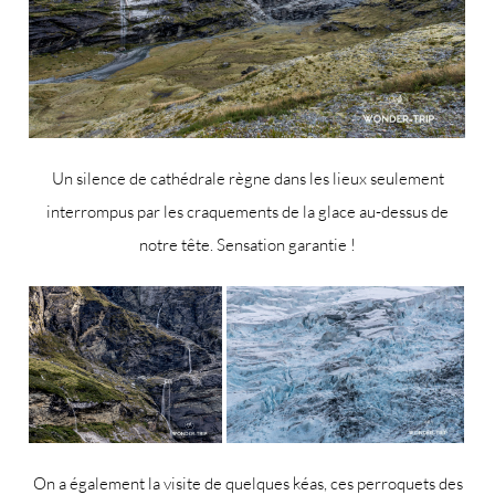
Un silence de cathédrale règne dans les lieux seulement
interrompus par les craquements de la glace au-dessus de
notre tête. Sensation garantie !
On a également la visite de quelques kéas, ces perroquets des