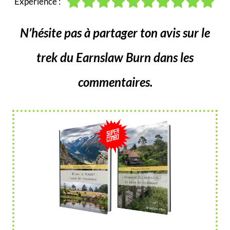
Expérience :
N’hésite pas à partager ton avis sur le
trek du Earnslaw Burn dans les
commentaires.