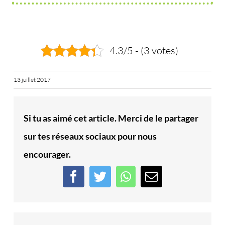
4.3/5 - (3 votes)
13 juillet 2017
Si tu as aimé cet article. Merci de le partager
sur tes réseaux sociaux pour nous
encourager.
Facebook
Twitter
WhatsApp
Email