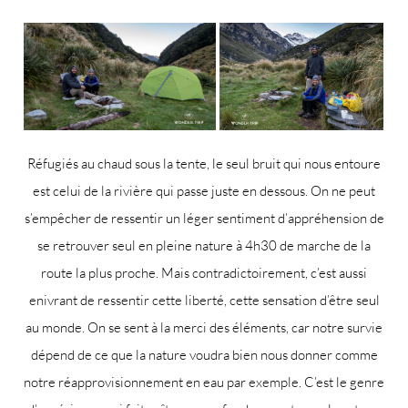
Réfugiés au chaud sous la tente, le seul bruit qui nous entoure
est celui de la rivière qui passe juste en dessous. On ne peut
s’empêcher de ressentir un léger sentiment d’appréhension de
se retrouver seul en pleine nature à 4h30 de marche de la
route la plus proche. Mais contradictoirement, c’est aussi
enivrant de ressentir cette liberté, cette sensation d’être seul
au monde. On se sent à la merci des éléments, car notre survie
dépend de ce que la nature voudra bien nous donner comme
notre réapprovisionnement en eau par exemple. C’est le genre