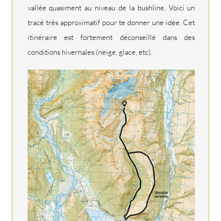
vallée quasiment au niveau de la bushline. Voici un
tracé très approximatif pour te donner une idée. Cet
itinéraire est fortement déconseillé dans des
conditions hivernales (neige, glace, etc).