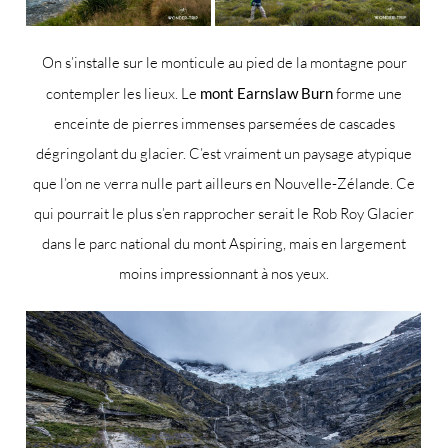
On s’installe sur le monticule au pied de la montagne pour
contempler les lieux. Le
mont Earnslaw Burn
forme une
enceinte de pierres immenses parsemées de cascades
dégringolant du glacier. C’est vraiment un paysage atypique
que l’on ne verra nulle part ailleurs en Nouvelle-Zélande. Ce
qui pourrait le plus s’en rapprocher serait le Rob Roy Glacier
dans le parc national du mont Aspiring, mais en largement
moins impressionnant à nos yeux.