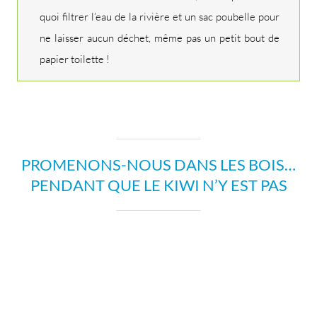
quoi filtrer l’eau de la rivière et un sac poubelle pour
ne laisser aucun déchet, même pas un petit bout de
papier toilette !
PROMENONS-NOUS DANS LES BOIS…
PENDANT QUE LE KIWI N’Y EST PAS