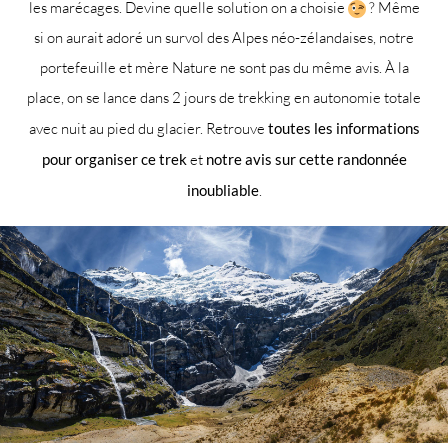
les marécages. Devine quelle solution on a choisie
? Même
si on aurait adoré un survol des Alpes néo-zélandaises, notre
portefeuille et mère Nature ne sont pas du même avis. À la
place, on se lance dans 2 jours de trekking en autonomie totale
avec nuit au pied du glacier. Retrouve
toutes les informations
pour organiser ce trek
et
notre avis sur cette randonnée
inoubliable
.