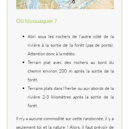
Où bivouaquer ?
Abri sous les rochers de l’autre côté de la
rivière à la sortie de la forêt (pas de ponts).
Attention donc à la météo.
Terrain plat avec des rochers au bord du
chemin environ 200 m après la sortie de la
forêt.
Terrains plats dans l’herbe ou aux abords de la
rivière 2-3 kilomètres après la sortie de la
forêt.
Il n’y a aucune commodité sur cette randonnée, il y a
seulement toi et la nature ! Alors, il faut prévoir de