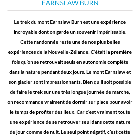
EARNSLAW BURN
Le trek du mont Earnslaw Burn est une expérience
incroyable dont on garde un souvenir impérissable.
Cette randonnée reste une de nos plus belles
expériences de la Nouvelle-Zélande. C’était la première
fois qu’on se retrouvait seuls en autonomie complète
dans la nature pendant deux jours. Le mont Earnslaw et
son glacier sont impressionnants. Bien qu’il soit possible
de faire le trek sur une très longue journée de marche,
on recommande vraiment de dormir sur place pour avoir
le temps de profiter des lieux. Car c’est vraiment toute
une expérience de se retrouver seul dans cette nature
de jour comme de nuit. Le seul point négatif, c’est cette