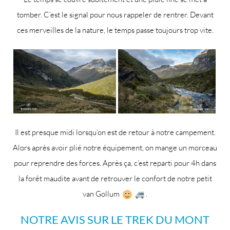
tomber. C’est le signal pour nous rappeler de rentrer. Devant
ces merveilles de la nature, le temps passe toujours trop vite.
Il est presque midi lorsqu’on est de retour à notre campement.
Alors après avoir plié notre équipement, on mange un morceau
pour reprendre des forces. Après ça, c’est reparti pour 4h dans
la forêt maudite avant de retrouver le confort de notre petit
van Gollum
.
NOTRE AVIS SUR LE TREK DU MONT