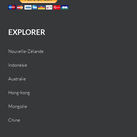
EXPLORER
Nouvelle-Zélande
Indonésie
Australie
Hong-kong
Mongolie
Chine