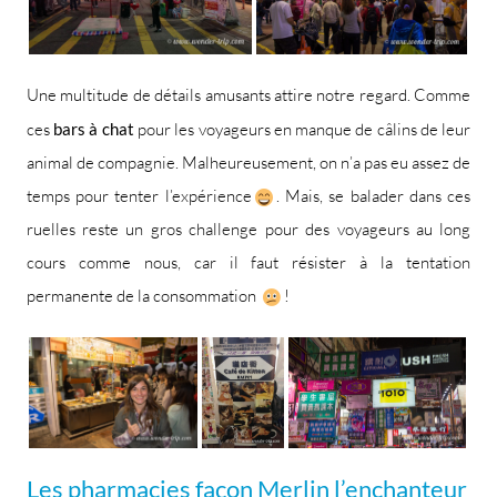
Une multitude de détails amusants attire notre regard. Comme
ces
bars à chat
pour les voyageurs en manque de câlins de leur
animal de compagnie. Malheureusement, on n’a pas eu assez de
temps pour tenter l’expérience
. Mais, se balader dans ces
ruelles reste un gros challenge pour des voyageurs au long
cours comme nous, car il faut résister à la tentation
permanente de la consommation
!
Les pharmacies façon Merlin l’enchanteur