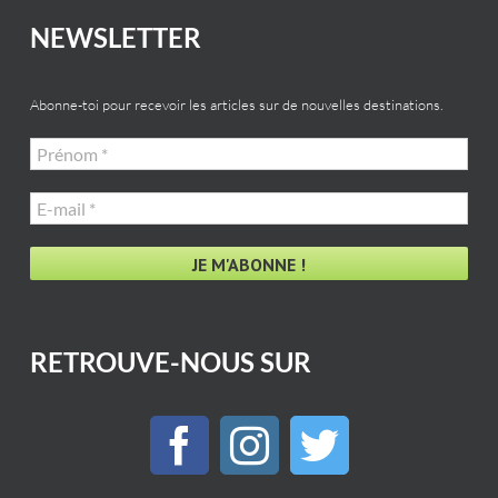
NEWSLETTER
Abonne-toi pour recevoir les articles sur de nouvelles destinations.
Prénom
*
E-
mail
*
RETROUVE-NOUS SUR