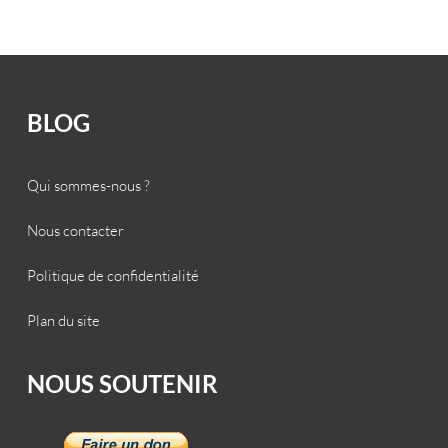
BLOG
Qui sommes-nous ?
Nous contacter
Politique de confidentialité
Plan du site
NOUS SOUTENIR