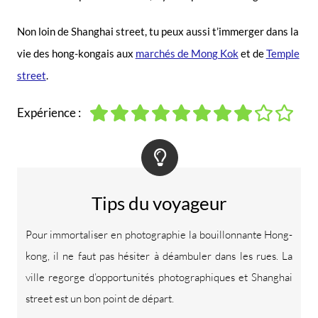
Non loin de Shanghai street, tu peux aussi t’immerger dans la
vie des hong-kongais aux
marchés de Mong Kok
et de
Temple
street
.
Expérience :
Tips du voyageur
Pour immortaliser en photographie la bouillonnante Hong-
kong, il ne faut pas hésiter à déambuler dans les rues. La
ville regorge d’opportunités photographiques et Shanghai
street est un bon point de départ.