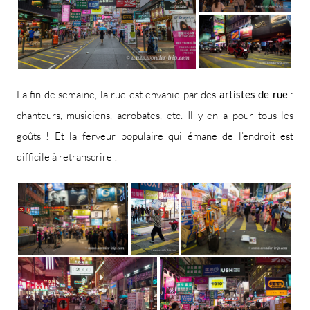
La fin de semaine, la rue est envahie par des
artistes de rue
:
chanteurs, musiciens, acrobates, etc. Il y en a pour tous les
goûts ! Et la ferveur populaire qui émane de l’endroit est
difficile à retranscrire !