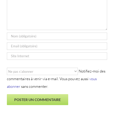
Notifiez-moi des
commentaires à venir via e-mail. Vous pouvez aussi
vous
abonner
sans commenter.