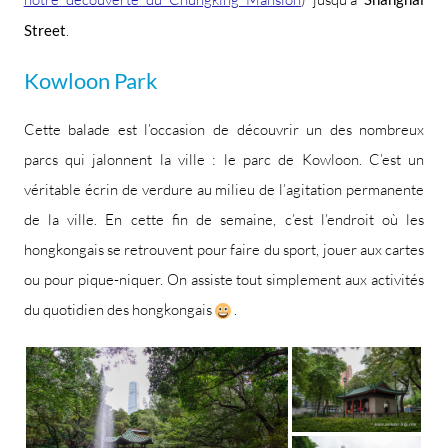
Street
.
Kowloon Park
Cette balade est l’occasion de découvrir un des nombreux
parcs qui jalonnent la ville : le parc de Kowloon. C’est un
véritable écrin de verdure au milieu de l’agitation permanente
de la ville. En cette fin de semaine, c’est l’endroit où les
hongkongais se retrouvent pour faire du sport, jouer aux cartes
ou pour pique-niquer. On assiste tout simplement aux activités
du quotidien des hongkongais
.