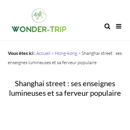
Passer
au
contenu
Vous êtes ici :
Accueil
>
Hong-kong
>
Shanghai street : ses
enseignes lumineuses et sa ferveur populaire
Shanghai street : ses enseignes
lumineuses et sa ferveur populaire