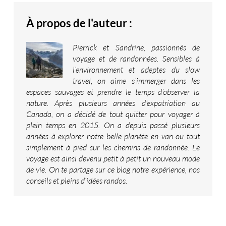
À propos de l'auteur :
Pierrick et Sandrine, passionnés de
voyage et de randonnées. Sensibles à
l’environnement et adeptes du slow
travel, on aime s’immerger dans les
espaces sauvages et prendre le temps d’observer la
nature. Après plusieurs années d'expatriation au
Canada, on a décidé de tout quitter pour voyager à
plein temps en 2015. On a depuis passé plusieurs
années à explorer notre belle planète en van ou tout
simplement à pied sur les chemins de randonnée. Le
voyage est ainsi devenu petit à petit un nouveau mode
de vie. On te partage sur ce blog notre expérience, nos
conseils et pleins d’idées randos.