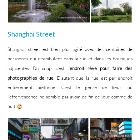
Shanghai Street
Shanghai street est bien plus agité avec des centaines de
personnes qui déambulent dans la rue et dans les boutiques
adjacentes. Du coup, c’est l’
endroit rêvé pour faire des
photographies de rue
. D’autant que la rue est par endroit
entièrement piétonne. C’est le genre de lieux, où
l’effervescence ne semble pas avoir de fin de jour comme de
nuit
!