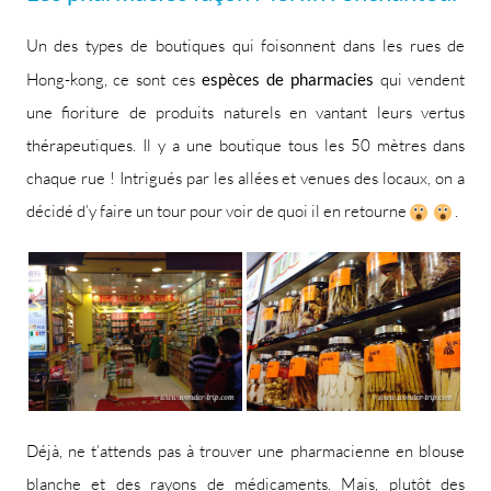
Un des types de boutiques qui foisonnent dans les rues de
Hong-kong, ce sont ces
espèces de pharmacies
qui vendent
une fioriture de produits naturels en vantant leurs vertus
thérapeutiques. Il y a une boutique tous les 50 mètres dans
chaque rue ! Intrigués par les allées et venues des locaux, on a
décidé d’y faire un tour pour voir de quoi il en retourne
.
Déjà, ne t’attends pas à trouver une pharmacienne en blouse
blanche et des rayons de médicaments. Mais, plutôt des