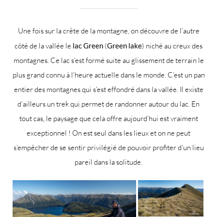
Une fois sur la crête de la montagne, on découvre de l’autre
côté de la vallée le
lac Green
(
Green lake
) niché au creux des
montagnes. Ce lac s’est formé suite au glissement de terrain le
plus grand connu à l’heure actuelle dans le monde. C’est un pan
entier des montagnes qui s’est effondré dans la vallée. Il existe
d’ailleurs un trek qui permet de randonner autour du lac. En
tout cas, le paysage que cela offre aujourd’hui est vraiment
exceptionnel ! On est seul dans les lieux et on ne peut
s’empêcher de se sentir privilégié de pouvoir profiter d’un lieu
pareil dans la solitude.