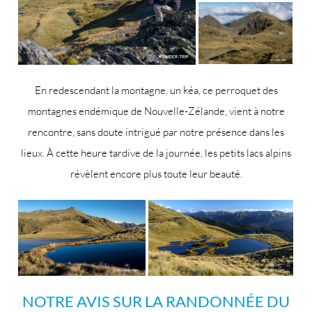
En redescendant la montagne, un kéa, ce perroquet des
montagnes endémique de Nouvelle-Zélande, vient à notre
rencontre, sans doute intrigué par notre présence dans les
lieux. À cette heure tardive de la journée, les petits lacs alpins
révèlent encore plus toute leur beauté.
NOTRE AVIS SUR LA RANDONNÉE DU