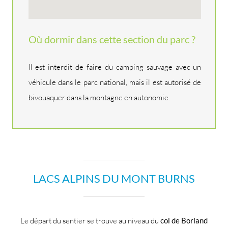
Où dormir dans cette section du parc ?
Il est interdit de faire du camping sauvage avec un
véhicule dans le parc national, mais il est autorisé de
bivouaquer dans la montagne en autonomie.
LACS ALPINS DU MONT BURNS
Le départ du sentier se trouve au niveau du
col de Borland