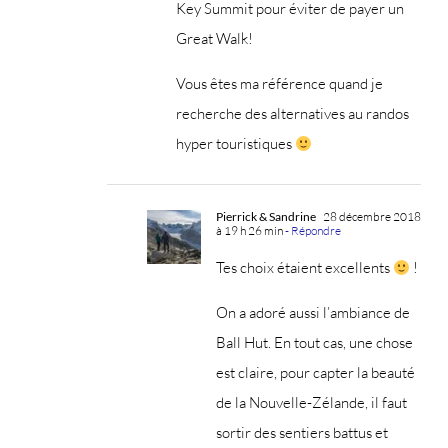
Key Summit pour éviter de payer un
Great Walk!
Vous êtes ma référence quand je
recherche des alternatives au randos
hyper touristiques
Pierrick & Sandrine
28 décembre 2018
à 19 h 26 min
- Répondre
Tes choix étaient excellents
!
On a adoré aussi l’ambiance de
Ball Hut. En tout cas, une chose
est claire, pour capter la beauté
de la Nouvelle-Zélande, il faut
sortir des sentiers battus et