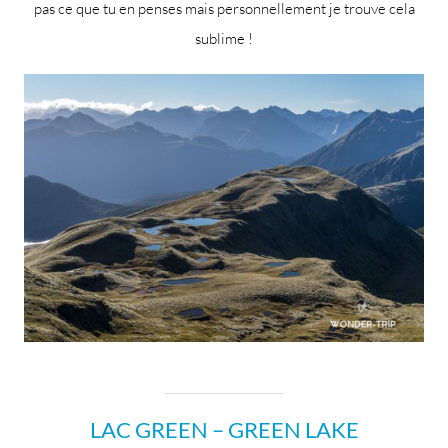
pas ce que tu en penses mais personnellement je trouve cela
sublime !
LAC GREEN – GREEN LAKE