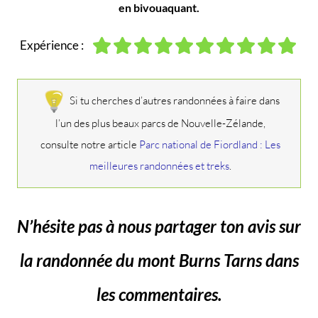
en bivouaquant.
Expérience :
Si tu cherches d’autres randonnées à faire dans
l’un des plus beaux parcs de Nouvelle-Zélande,
consulte notre article
Parc national de Fiordland : Les
meilleures randonnées et treks
.
N’hésite pas à nous partager ton avis sur
la randonnée du mont Burns Tarns dans
les commentaires.