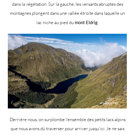
dans la végétation. Sur la gauche, les versants abruptes des
montagnes plongent dans une vallée étroite dans laquelle un
lac niche au pied du
mont Eldrig
.
Derrière nous, on surplombe l’ensemble des petits lacs alpins
que nous avons dû traverser pour arriver jusqu’ici. Je ne sais