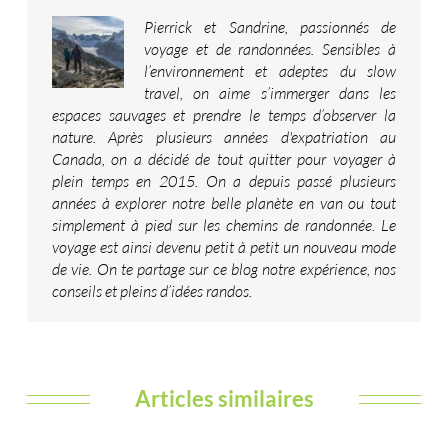
Pierrick et Sandrine, passionnés de
voyage et de randonnées. Sensibles à
l’environnement et adeptes du slow
travel, on aime s’immerger dans les
espaces sauvages et prendre le temps d’observer la
nature. Après plusieurs années d'expatriation au
Canada, on a décidé de tout quitter pour voyager à
plein temps en 2015. On a depuis passé plusieurs
années à explorer notre belle planète en van ou tout
simplement à pied sur les chemins de randonnée. Le
voyage est ainsi devenu petit à petit un nouveau mode
de vie. On te partage sur ce blog notre expérience, nos
conseils et pleins d’idées randos.
Articles similaires