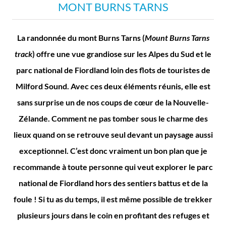
MONT BURNS TARNS
La randonnée du mont Burns Tarns (
Mount Burns Tarns
track
) offre une vue grandiose sur les Alpes du Sud et le
parc national de Fiordland loin des flots de touristes de
Milford Sound. Avec ces deux éléments réunis, elle est
sans surprise un de nos coups de cœur de la Nouvelle-
Zélande. Comment ne pas tomber sous le charme des
lieux quand on se retrouve seul devant un paysage aussi
exceptionnel. C’est donc vraiment un bon plan que je
recommande à toute personne qui veut explorer le parc
national de Fiordland hors des sentiers battus et de la
foule ! Si tu as du temps, il est même possible de trekker
plusieurs jours dans le coin en profitant des refuges et