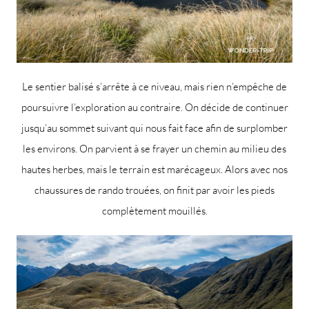
Le sentier balisé s’arrête à ce niveau, mais rien n’empêche de
poursuivre l’exploration au contraire. On décide de continuer
jusqu’au sommet suivant qui nous fait face afin de surplomber
les environs. On parvient à se frayer un chemin au milieu des
hautes herbes, mais le terrain est marécageux. Alors avec nos
chaussures de rando trouées, on finit par avoir les pieds
complètement mouillés.