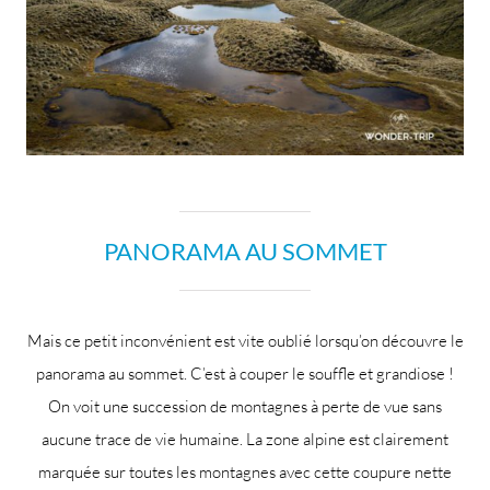
PANORAMA AU SOMMET
Mais ce petit inconvénient est vite oublié lorsqu’on découvre le
panorama au sommet. C’est à couper le souffle et grandiose !
On voit une succession de montagnes à perte de vue sans
aucune trace de vie humaine. La zone alpine est clairement
marquée sur toutes les montagnes avec cette coupure nette