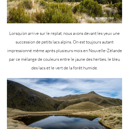
Lorsqu’on arrive sur le replat, nous avons devant les yeux une
succession de petits lacs alpins. On est toujours autant
impressionné même après plusieurs mois en Nouvelle-Zélande
par ce mélange de couleurs entre le jaune des herbes, le bleu
des lacs et le vert de la forêt humide.