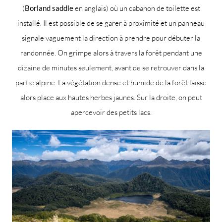
(
Borland saddle
en anglais) où un cabanon de toilette est
installé. Il est possible de se garer à proximité et un panneau
signale vaguement la direction à prendre pour débuter la
randonnée. On grimpe alors à travers la forêt pendant une
dizaine de minutes seulement, avant de se retrouver dans la
partie alpine. La végétation dense et humide de la forêt laisse
alors place aux hautes herbes jaunes. Sur la droite, on peut
apercevoir des petits lacs.