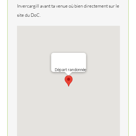
Invercargill avant ta venue où bien directement sur le
site du DoC.
Départ randonnée