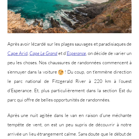
Après avoir lézardé sur les plages sauvages et paradisiaques de
Cape Arid
,
Cape Le Grand
et d’
Esperance
, on décide de varier un
peu les choses. Nos chaussures de randonnées commencent à
s’ennuyer dans la voiture
! Du coup, on t’emmène direction
le parc national de Fitzgerald River à 220 km à l’ouest
d’Esperance. Et, plus particulièrement dans la section Est du
parc qui offre de belles opportunités de randonnées.
Après une nuit agitée dans le van en raison d’une méchante
tempête de vent, on est un peu supris de découvrir à notre
arrivée un lieu étrangement calme. Sans doute que le début de