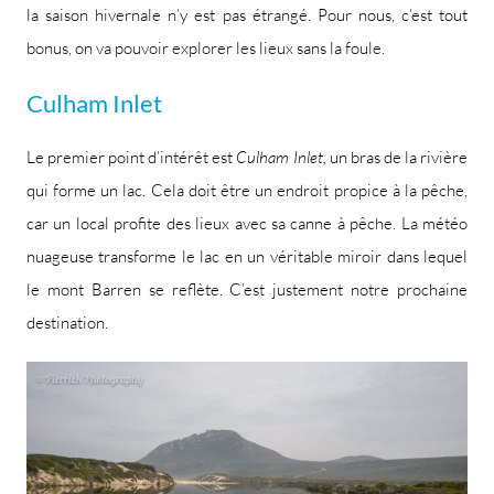
la saison hivernale n’y est pas étrangé. Pour nous, c’est tout
bonus, on va pouvoir explorer les lieux sans la foule.
Culham Inlet
Le premier point d’intérêt est
Culham Inlet,
un bras de la rivière
qui forme un lac. Cela doit être un endroit propice à la pêche,
car un local profite des lieux avec sa canne à pêche. La météo
nuageuse transforme le lac en un véritable miroir dans lequel
le mont Barren se reflète. C’est justement notre prochaine
destination.