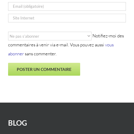
Notifiez-moi des
commentaires à venir via e-mail. Vous pouvez aussi
vous
abonner
sans commenter.
BLOG