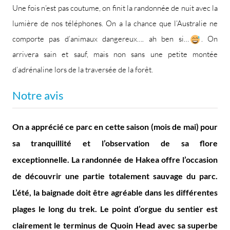
Une fois n’est pas coutume, on finit la randonnée de nuit avec la
lumière de nos téléphones. On a la chance que l’Australie ne
comporte pas d’animaux dangereux…. ah ben si…
. On
arrivera sain et sauf, mais non sans une petite montée
d’adrénaline lors de la traversée de la forêt.
Notre avis
On a apprécié ce parc en cette saison (mois de mai) pour
sa tranquillité et l’observation de sa flore
exceptionnelle. La randonnée de Hakea offre l’occasion
de découvrir une partie totalement sauvage du parc.
L’été, la baignade doit être agréable dans les différentes
plages le long du trek. Le point d’orgue du sentier est
clairement le terminus de Quoin Head avec sa superbe