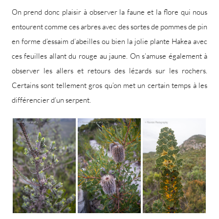
On prend donc plaisir à observer la faune et la flore qui nous
entourent comme ces arbres avec des sortes de pommes de pin
en forme d’essaim d’abeilles ou bien la jolie plante Hakea avec
ces feuilles allant du rouge au jaune. On s’amuse également à
observer les allers et retours des lézards sur les rochers.
Certains sont tellement gros qu’on met un certain temps à les
différencier d’un serpent.