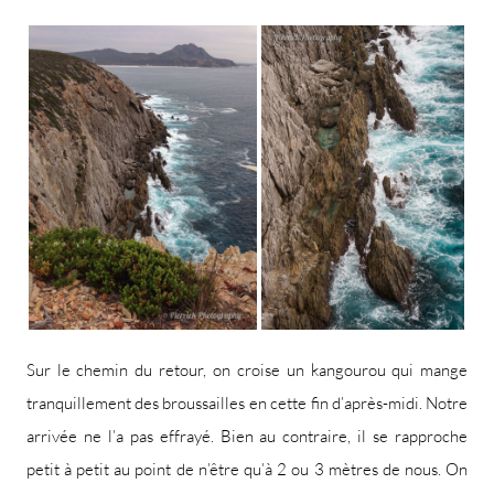
Sur le chemin du retour, on croise un kangourou qui mange
tranquillement des broussailles en cette fin d’après-midi. Notre
arrivée ne l’a pas effrayé. Bien au contraire, il se rapproche
petit à petit au point de n’être qu’à 2 ou 3 mètres de nous. On