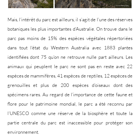
Mais, l’intérêt du parc est ailleurs, il s’agit de l’une des réserves
botaniques les plus importantes d’Australie. On trouve dans le
parc pas moins de 15% des espèces végétales répertoriées
dans tout l’état du Western Australia avec 1883 plantes
identifiées dont 75 qu’on ne retrouve nulle part ailleurs. Les
animaux qui peuplent le parc ne sont pas en reste avec 22
espèces de mammifères, 41 espèces de reptiles, 12 espèces de
grenouilles et plus de 200 espèces d’oiseaux dont des
spécimens rares. Au regard de l’importance de cette faune et
flore pour le patrimoine mondial, le parc a été reconnu par
l’UNESCO comme une réserve de la biosphère et toute la
partie centrale du parc est inaccessible pour protéger son
environnement.