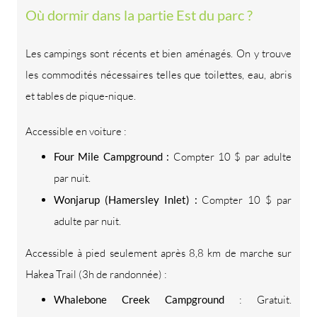
Où dormir dans la partie Est du parc ?
Les campings sont récents et bien aménagés. On y trouve
les commodités nécessaires telles que toilettes, eau, abris
et tables de pique-nique.
Accessible en voiture :
Four Mile Campground :
Compter 10 $ par adulte
par nuit.
Wonjarup (Hamersley Inlet) :
Compter 10 $ par
adulte par nuit.
Accessible à pied seulement après 8,8 km de marche sur
Hakea Trail (3h de randonnée) :
Whalebone Creek Campground
: Gratuit.