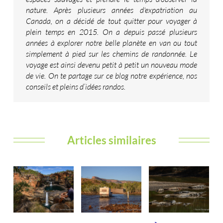
nature. Après plusieurs années d'expatriation au
Canada, on a décidé de tout quitter pour voyager à
plein temps en 2015. On a depuis passé plusieurs
années à explorer notre belle planète en van ou tout
simplement à pied sur les chemins de randonnée. Le
voyage est ainsi devenu petit à petit un nouveau mode
de vie. On te partage sur ce blog notre expérience, nos
conseils et pleins d’idées randos.
Articles similaires