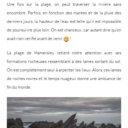
Une fois sur la plage, on peut traverser la rivière sans
encombre. Parfois, en fonction des marées et de la pluie des
derniers jours, la hauteur de l’eau est telle qu’il est impossible
de poursuivre plus loin. On est chanceux, car autant dire qu’on
avait rien vérifié avant de venir
!
La plage de Hamersley retient notre attention avec ses
formations rocheuses ressemblant à des lames sortant du sol.
On est complètement seul à arpenter les lieux. Alors, ces lames
de roches noires et le temps nuageux donne une ambiance de
fin du monde.