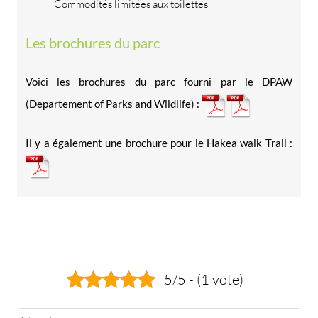
Commodités limitées aux toilettes
Les brochures du parc
Voici les brochures du parc fourni par le DPAW
(Departement of Parks and Wildlife) :
Il y a également une brochure pour le Hakea walk Trail :
5/5 - (1 vote)