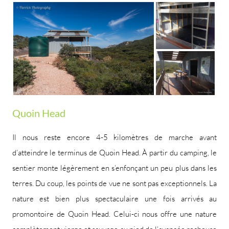
Quoin Head
Il nous reste encore 4-5 kilomètres de marche avant
d’atteindre le terminus de Quoin Head. À partir du camping, le
sentier monte légèrement en s’enfonçant un peu plus dans les
terres. Du coup, les points de vue ne sont pas exceptionnels. La
nature est bien plus spectaculaire une fois arrivés au
promontoire de Quoin Head. Celui-ci nous offre une nature