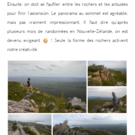
Ensuite, on doit se faufiler entre les rochers et les arbustes
pour finir l’ascension. Le panorama au sommet est agréable,
mais pas vraiment impressionnant. Il faut dire qu’après
plusieurs mois de randonnées en Nouvelle-Zélande, on est
devenu exigeant
! Seule la forme des rochers activent
notre créativité.