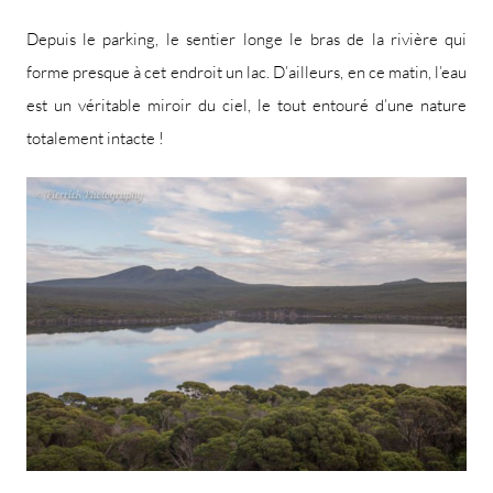
Depuis le parking, le sentier longe le bras de la rivière qui
forme presque à cet endroit un lac. D’ailleurs, en ce matin, l’eau
est un véritable miroir du ciel, le tout entouré d’une nature
totalement intacte !