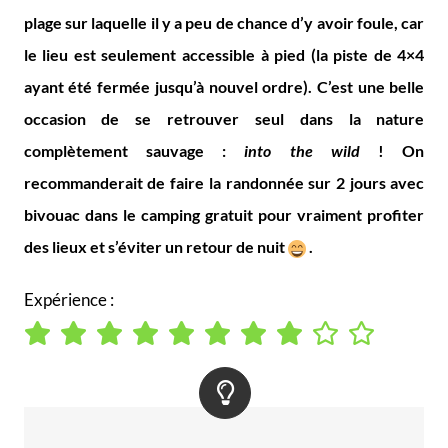
plage sur laquelle il y a peu de chance d’y avoir foule, car
le lieu est seulement accessible à pied (la piste de 4×4
ayant été fermée jusqu’à nouvel ordre). C’est une belle
occasion de se retrouver seul dans la nature
complètement sauvage :
into the wild
! On
recommanderait de faire la randonnée sur 2 jours avec
bivouac dans le camping gratuit pour vraiment profiter
des lieux et s’éviter un retour de nuit
.
Expérience :