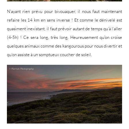
N’ayant rien prévu pour bivouaquer, il nous faut maintenant
refaire les 14 km en sens inverse ! Et comme le dénivelé est
quasiment inexistant, il faut prévoir autant de temps qu’à l’aller
(4-5h) ! Ce sera long, très long. Heureusement qu’on croise
quelques animaux comme des kangourous pour nous divertir et
qu’on assiste à un somptueux coucher de soleil.