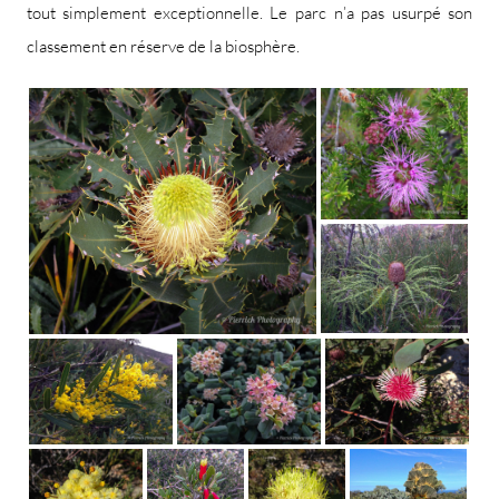
tout simplement exceptionnelle. Le parc n’a pas usurpé son
classement en réserve de la biosphère.