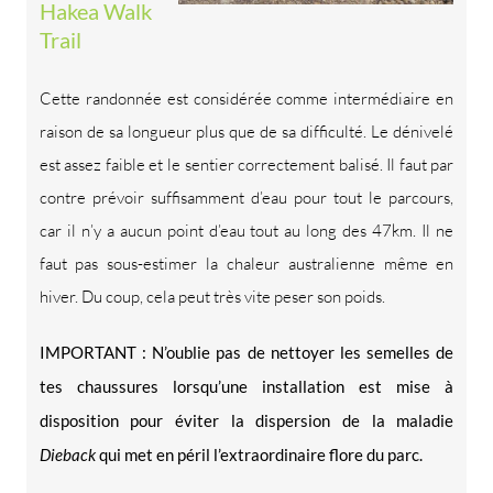
Hakea Walk
Trail
Cette randonnée est considérée comme intermédiaire en
raison de sa longueur plus que de sa difficulté. Le dénivelé
est assez faible et le sentier correctement balisé. Il faut par
contre prévoir suffisamment d’eau pour tout le parcours,
car il n’y a aucun point d’eau tout au long des 47km. Il ne
faut pas sous-estimer la chaleur australienne même en
hiver. Du coup, cela peut très vite peser son poids.
IMPORTANT : N’oublie pas de nettoyer les semelles de
tes chaussures lorsqu’une installation est mise à
disposition pour éviter la dispersion de la maladie
Dieback
qui met en péril l’extraordinaire flore du parc.