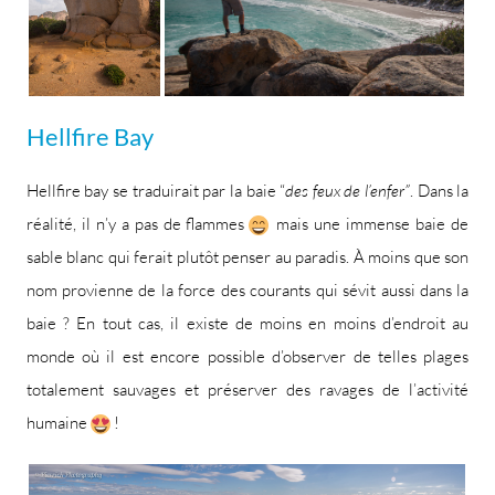
Hellfire Bay
Hellfire bay se traduirait par la baie “
des feux de l’enfer”
. Dans la
réalité, il n’y a pas de flammes
mais une immense baie de
sable blanc qui ferait plutôt penser au paradis. À moins que son
nom provienne de la force des courants qui sévit aussi dans la
baie ? En tout cas, il existe de moins en moins d’endroit au
monde où il est encore possible d’observer de telles plages
totalement sauvages et préserver des ravages de l’activité
humaine
!