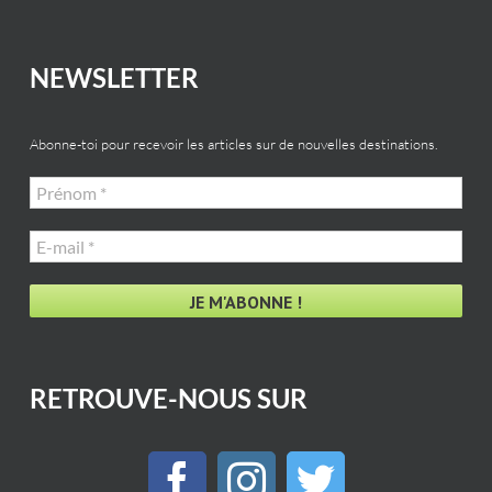
NEWSLETTER
Abonne-toi pour recevoir les articles sur de nouvelles destinations.
Prénom
*
E-
mail
*
RETROUVE-NOUS SUR