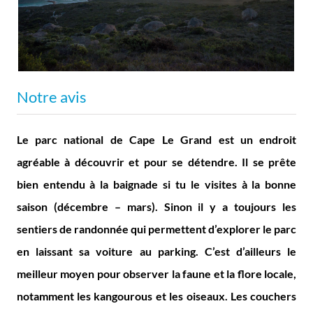
Notre avis
Le parc national de Cape Le Grand est un endroit
agréable à découvrir et pour se détendre. Il se prête
bien entendu à la baignade si tu le visites à la bonne
saison (décembre – mars). Sinon il y a toujours les
sentiers de randonnée qui permettent d’explorer le parc
en laissant sa voiture au parking. C’est d’ailleurs le
meilleur moyen pour observer la faune et la flore locale,
notamment les kangourous et les oiseaux. Les couchers