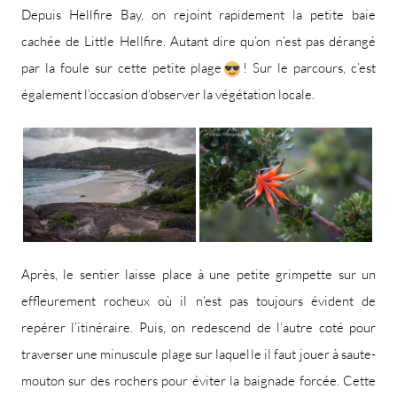
Depuis Hellfire Bay, on rejoint rapidement la petite baie
cachée de Little Hellfire. Autant dire qu’on n’est pas dérangé
par la foule sur cette petite plage
! Sur le parcours, c’est
également l’occasion d’observer la végétation locale.
Après, le sentier laisse place à une petite grimpette sur un
effleurement rocheux où il n’est pas toujours évident de
repérer l’itinéraire. Puis, on redescend de l’autre coté pour
traverser une minuscule plage sur laquelle il faut jouer à saute-
mouton sur des rochers pour éviter la baignade forcée. Cette