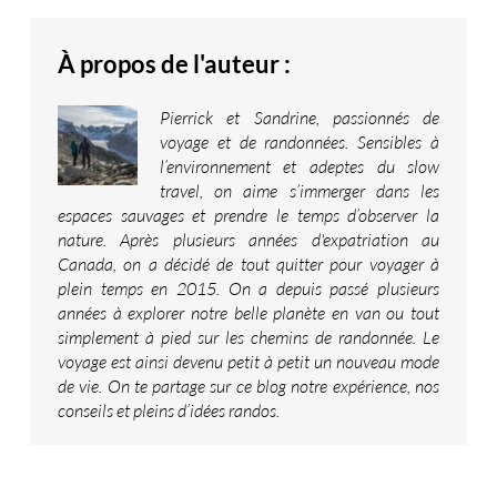
À propos de l'auteur :
Pierrick et Sandrine, passionnés de
voyage et de randonnées. Sensibles à
l’environnement et adeptes du slow
travel, on aime s’immerger dans les
espaces sauvages et prendre le temps d’observer la
nature. Après plusieurs années d'expatriation au
Canada, on a décidé de tout quitter pour voyager à
plein temps en 2015. On a depuis passé plusieurs
années à explorer notre belle planète en van ou tout
simplement à pied sur les chemins de randonnée. Le
voyage est ainsi devenu petit à petit un nouveau mode
de vie. On te partage sur ce blog notre expérience, nos
conseils et pleins d’idées randos.