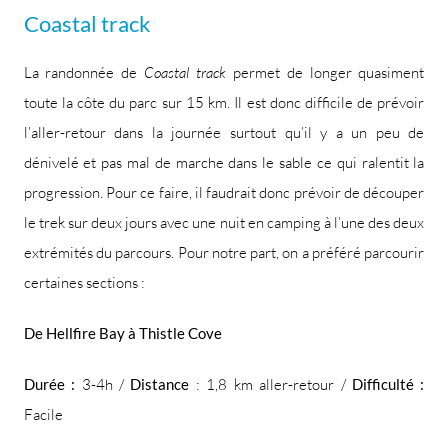
Coastal track
La randonnée de
Coastal track
permet de longer quasiment
toute la côte du parc sur 15 km. Il est donc difficile de prévoir
l’aller-retour dans la journée surtout qu’il y a un peu de
dénivelé et pas mal de marche dans le sable ce qui ralentit la
progression. Pour ce faire, il faudrait donc prévoir de découper
le trek sur deux jours avec une nuit en camping à l’une des deux
extrémités du parcours. Pour notre part, on a préféré parcourir
certaines sections :
De Hellfire Bay à Thistle Cove
Durée :
3-4h /
Distance
: 1,8 km aller-retour /
Difficulté :
Facile