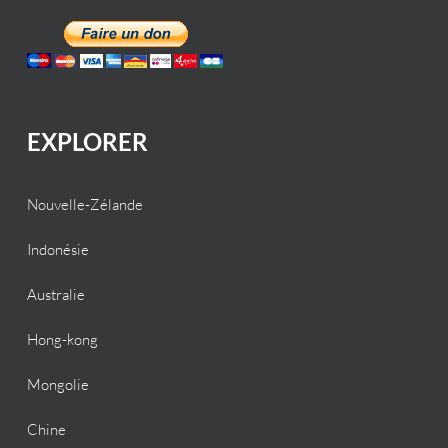
EXPLORER
Nouvelle-Zélande
Indonésie
Australie
Hong-kong
Mongolie
Chine