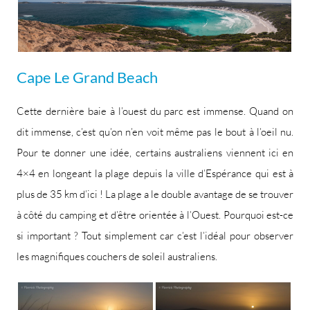
Cape Le Grand Beach
Cette dernière baie à l’ouest du parc est immense. Quand on
dit immense, c’est qu’on n’en voit même pas le bout à l’oeil nu.
Pour te donner une idée, certains australiens viennent ici en
4×4 en longeant la plage depuis la ville d’Espérance qui est à
plus de 35 km d’ici ! La plage a le double avantage de se trouver
à côté du camping et d’être orientée à l’Ouest. Pourquoi est-ce
si important ? Tout simplement car c’est l’idéal pour observer
les magnifiques couchers de soleil australiens.