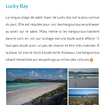
Lucky Bay
La longue plage de sable blanc de
Lucky bay
est la plus connue
du parc. Elle est réputée pour voir des kangourous se prélasser
au soleil sur le sable. Mais, même si les kangourous habitent
dans le coin, en voir sur la plage, est une toute autre affaire ! Il
faut sans doute avoir un peu de chance et être très matinale. À
la place, on a eu le droit à toute sorte d’oiseaux. Les kangourous
s’étant retranchés sur les parkings au milieu des voitures
.