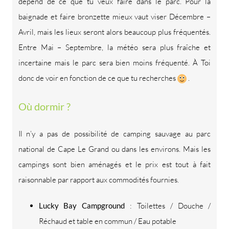
dépend de ce que tu veux faire dans le parc. Pour la
baignade et faire bronzette mieux vaut viser Décembre –
Avril, mais les lieux seront alors beaucoup plus fréquentés.
Entre Mai – Septembre, la météo sera plus fraîche et
incertaine mais le parc sera bien moins fréquenté. À Toi
donc de voir en fonction de ce que tu recherches
.
Où dormir ?
Il n’y a pas de possibilité de camping sauvage au parc
national de Cape Le Grand ou dans les environs. Mais les
campings sont bien aménagés et le prix est tout à fait
raisonnable par rapport aux commodités fournies.
Lucky Bay Campground
: Toilettes / Douche /
Réchaud et table en commun / Eau potable