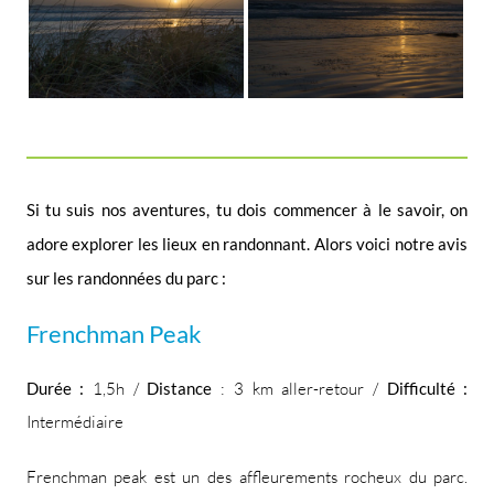
Si tu suis nos aventures, tu dois commencer à le savoir, on
adore explorer les lieux en randonnant. Alors voici notre avis
sur les randonnées du parc :
Frenchman Peak
Durée :
1,5h /
Distance
: 3 km aller-retour /
Difficulté :
Intermédiaire
Frenchman peak est un des affleurements rocheux du parc.