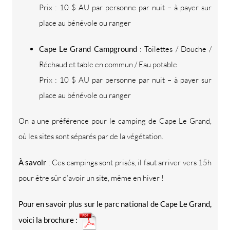
Prix : 10 $ AU par personne par nuit – à payer sur
place au bénévole ou ranger
Cape Le Grand Campground
: Toilettes / Douche /
Réchaud et table en commun / Eau potable
Prix : 10 $ AU par personne par nuit – à payer sur
place au bénévole ou ranger
On a une préférence pour le camping de Cape Le Grand,
où les sites sont séparés par de la végétation.
À savoir
: Ces campings sont prisés, il faut arriver vers 15h
pour être sûr d’avoir un site, même en hiver !
Pour en savoir plus sur le parc national de Cape Le Grand,
voici la brochure :