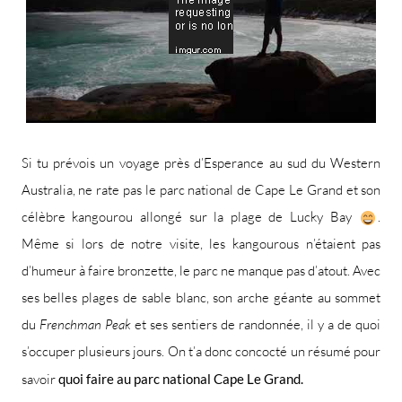
Si tu prévois un voyage près d’Esperance au sud du Western
Australia, ne rate pas le parc national de Cape Le Grand et son
célèbre kangourou allongé sur la plage de Lucky Bay
.
Même si lors de notre visite, les kangourous n’étaient pas
d’humeur à faire bronzette, le parc ne manque pas d’atout. Avec
ses belles plages de sable blanc, son arche géante au sommet
du
Frenchman Peak
et ses sentiers de randonnée, il y a de quoi
s’occuper plusieurs jours. On t’a donc concocté un résumé pour
savoir
quoi faire au parc national Cape Le Grand.