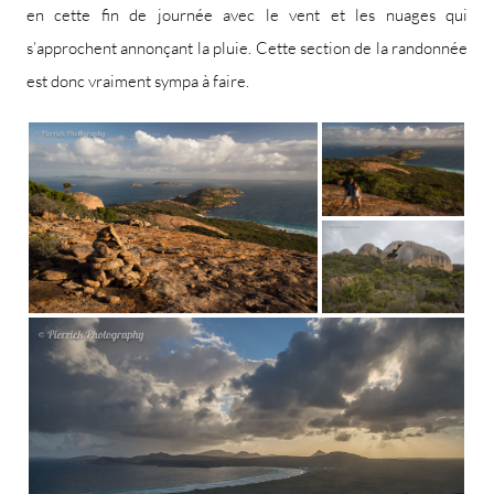
en cette fin de journée avec le vent et les nuages qui
s’approchent annonçant la pluie. Cette section de la randonnée
est donc vraiment sympa à faire.