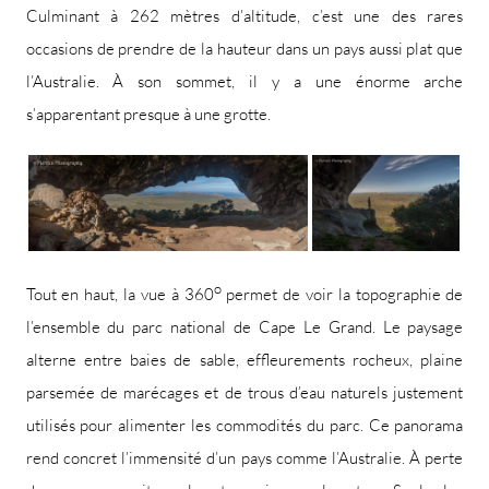
Culminant à 262 mètres d’altitude, c’est une des rares
occasions de prendre de la hauteur dans un pays aussi plat que
l’Australie. À son sommet, il y a une énorme arche
s’apparentant presque à une grotte.
o
Tout en haut, la vue à 360
permet de voir la topographie de
l’ensemble du parc national de Cape Le Grand. Le paysage
alterne entre baies de sable, effleurements rocheux, plaine
parsemée de marécages et de trous d’eau naturels justement
utilisés pour alimenter les commodités du parc. Ce panorama
rend concret l’immensité d’un pays comme l’Australie. À perte