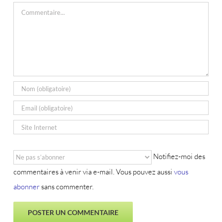
Commentaire
Notifiez-moi des
commentaires à venir via e-mail. Vous pouvez aussi
vous
abonner
sans commenter.