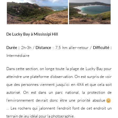
De Lucky Bay à Mississipi Hill
Durée :
2h-3h /
Distance
: 7,5 km aller-retour /
Difficulté :
Intermédiaire
Dans cette section, on longe toute la plage de Lucky Bay pour
atteindre une plateforme d’observation. On est surpris de voir
que des personnes viennent jusqu’ici en 4X4 et que cela soit
autorisé. On est dans un parc national, la protection de
l’environnement devrait donc être une priorité absolue
… Les rochers qui jalonnent l’endroit font de cet endroit un
terrain de jeu idéal pour la photographie.