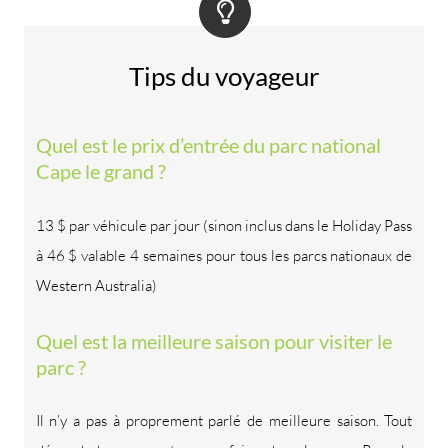
Tips du voyageur
Quel est le prix d’entrée du parc national
Cape le grand ?
13 $ par véhicule par jour (sinon inclus dans le Holiday Pass
à 46 $ valable 4 semaines pour tous les parcs nationaux de
Western Australia)
Quel est la meilleure saison pour visiter le
parc ?
Il n’y a pas à proprement parlé de meilleure saison. Tout