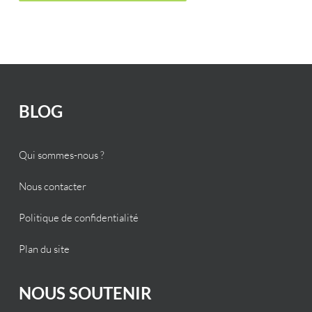
BLOG
Qui sommes-nous ?
Nous contacter
Politique de confidentialité
Plan du site
NOUS SOUTENIR