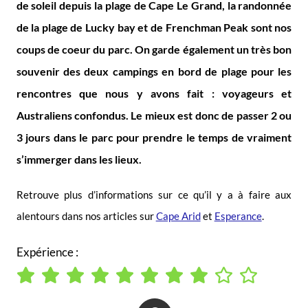
de soleil depuis la plage de Cape Le Grand, la randonnée
de la plage de Lucky bay et de Frenchman Peak sont nos
coups de coeur du parc. On garde également un très bon
souvenir des deux campings en bord de plage pour les
rencontres que nous y avons fait : voyageurs et
Australiens confondus. Le mieux est donc de passer 2 ou
3 jours dans le parc pour prendre le temps de vraiment
s’immerger dans les lieux.
Retrouve plus d’informations sur ce qu’il y a à faire aux
alentours dans nos articles sur
Cape Arid
et
Esperance
.
Expérience :