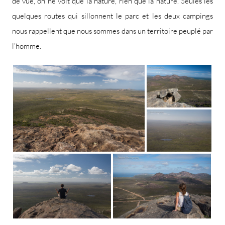
de vue, on ne voit que la nature, rien que la nature. Seules les
quelques routes qui sillonnent le parc et les deux campings
nous rappellent que nous sommes dans un territoire peuplé par
l’homme.