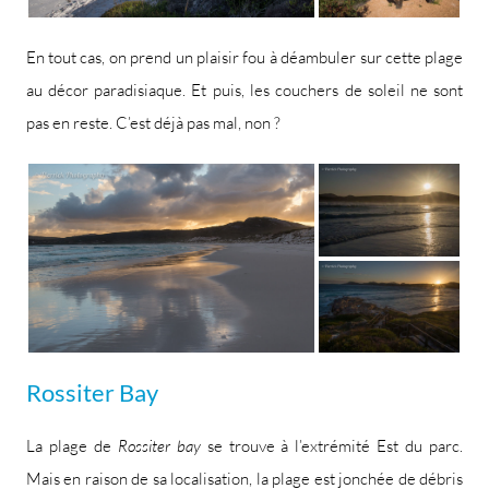
En tout cas, on prend un plaisir fou à déambuler sur cette plage
au décor paradisiaque. Et puis, les couchers de soleil ne sont
pas en reste. C’est déjà pas mal, non ?
Rossiter Bay
La plage de
Rossiter bay
se trouve à l’extrémité Est du parc.
Mais en raison de sa localisation, la plage est jonchée de débris