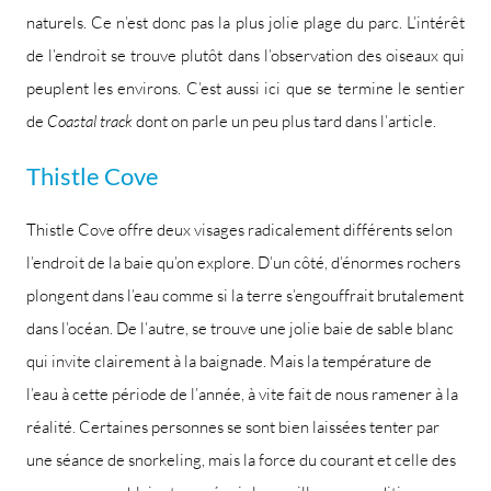
naturels. Ce n’est donc pas la plus jolie plage du parc. L’intérêt
de l’endroit se trouve plutôt dans l’observation des oiseaux qui
peuplent les environs. C’est aussi ici que se termine le sentier
de
Coastal track
dont on parle un peu plus tard dans l’article.
Thistle Cove
Thistle Cove offre deux visages radicalement différents selon
l’endroit de la baie qu’on explore. D’un côté, d’énormes rochers
plongent dans l’eau comme si la terre s’engouffrait brutalement
dans l’océan. De l’autre, se trouve une jolie baie de sable blanc
qui invite clairement à la baignade. Mais la température de
l’eau à cette période de l’année, à vite fait de nous ramener à la
réalité. Certaines personnes se sont bien laissées tenter par
une séance de snorkeling, mais la force du courant et celle des