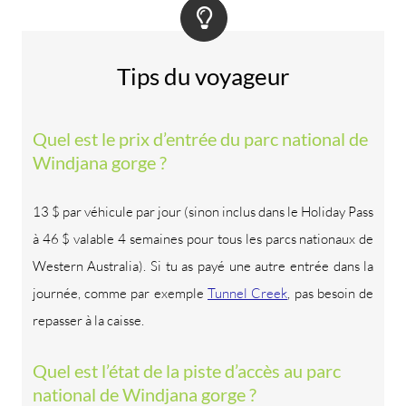
Tips du voyageur
Quel est le prix d’entrée du parc national de
Windjana gorge ?
13 $ par véhicule par jour (sinon inclus dans le Holiday Pass
à 46 $ valable 4 semaines pour tous les parcs nationaux de
Western Australia). Si tu as payé une autre entrée dans la
journée, comme par exemple
Tunnel Creek
, pas besoin de
repasser à la caisse.
Quel est l’état de la piste d’accès au parc
national de Windjana gorge ?