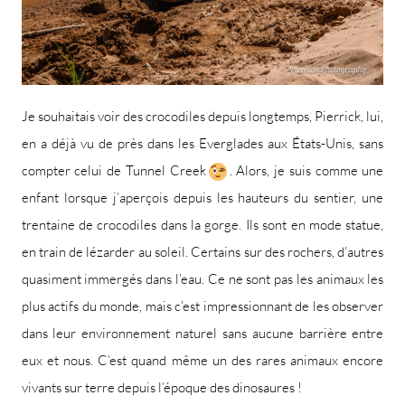
Je souhaitais voir des crocodiles depuis longtemps, Pierrick, lui,
en a déjà vu de près dans les Everglades aux États-Unis, sans
compter celui de Tunnel Creek
. Alors, je suis comme une
enfant lorsque j’aperçois depuis les hauteurs du sentier, une
trentaine de crocodiles dans la gorge. Ils sont en mode statue,
en train de lézarder au soleil. Certains sur des rochers, d’autres
quasiment immergés dans l’eau. Ce ne sont pas les animaux les
plus actifs du monde, mais c’est impressionnant de les observer
dans leur environnement naturel sans aucune barrière entre
eux et nous. C’est quand même un des rares animaux encore
vivants sur terre depuis l’époque des dinosaures !