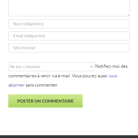
Notifiez-moi des
commentaires à venir via e-mail. Vous pouvez aussi
vous
abonner
sans commenter.