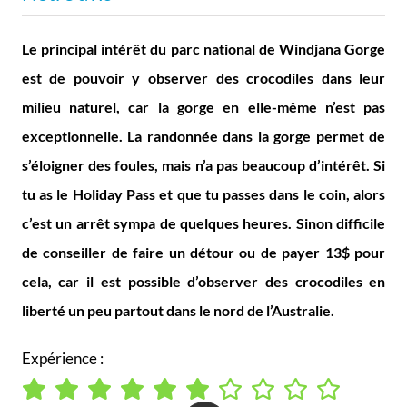
Le principal intérêt du parc national de Windjana Gorge
est de pouvoir y observer des crocodiles dans leur
milieu naturel, car la gorge en elle-même n’est pas
exceptionnelle. La randonnée dans la gorge permet de
s’éloigner des foules, mais n’a pas beaucoup d’intérêt. Si
tu as le Holiday Pass et que tu passes dans le coin, alors
c’est un arrêt sympa de quelques heures. Sinon difficile
de conseiller de faire un détour ou de payer 13$ pour
cela, car il est possible d’observer des crocodiles en
liberté un peu partout dans le nord de l’Australie.
Expérience :