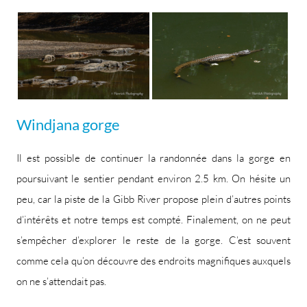
Windjana gorge
Il est possible de continuer la randonnée dans la gorge en
poursuivant le sentier pendant environ 2.5 km. On hésite un
peu, car la piste de la Gibb River propose plein d’autres points
d’intérêts et notre temps est compté. Finalement, on ne peut
s’empêcher d’explorer le reste de la gorge. C’est souvent
comme cela qu’on découvre des endroits magnifiques auxquels
on ne s’attendait pas.