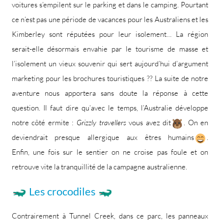
voitures s’empilent sur le parking et dans le camping. Pourtant
ce n’est pas une période de vacances pour les Australiens et les
Kimberley sont réputées pour leur isolement… La région
serait-elle désormais envahie par le tourisme de masse et
l’isolement un vieux souvenir qui sert aujourd’hui d’argument
marketing pour les brochures touristiques ?? La suite de notre
aventure nous apportera sans doute la réponse à cette
question. Il faut dire qu’avec le temps, l’Australie développe
notre côté ermite :
Grizzly travellers
vous avez dit
. On en
deviendrait presque allergique aux êtres humains
.
Enfin, une fois sur le sentier on ne croise pas foule et on
retrouve vite la tranquillité de la campagne australienne.
Les crocodiles
Contrairement à Tunnel Creek, dans ce parc, les panneaux