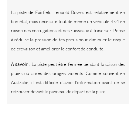
La piste de Fairfield Leopold Downs est relativement en
bon état, mais nécessite tout de même un véhicule 4×4 en
raison des corrugations et des ruisseaux à traverser. Pense
à réduire la pression de tes pneus pour diminuer le risque
de crevaison et améliorer le confort de conduite.
À savoir
: La piste peut être fermée pendant la saison des
pluies ou après des orages violents. Comme souvent en
Australie, il est difficile d’avoir l’information avant de se
retrouver devant le panneau de départ de la piste.