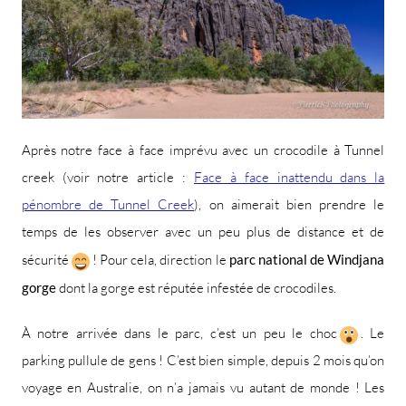
Après notre face à face imprévu avec un crocodile à Tunnel
creek (voir notre article :
Face à face inattendu dans la
pénombre de Tunnel Creek
), on aimerait bien prendre le
temps de les observer avec un peu plus de distance et de
sécurité
! Pour cela, direction le
parc national de Windjana
gorge
dont la gorge est réputée infestée de crocodiles.
À notre arrivée dans le parc, c’est un peu le choc
. Le
parking pullule de gens ! C’est bien simple, depuis 2 mois qu’on
voyage en Australie, on n’a jamais vu autant de monde ! Les