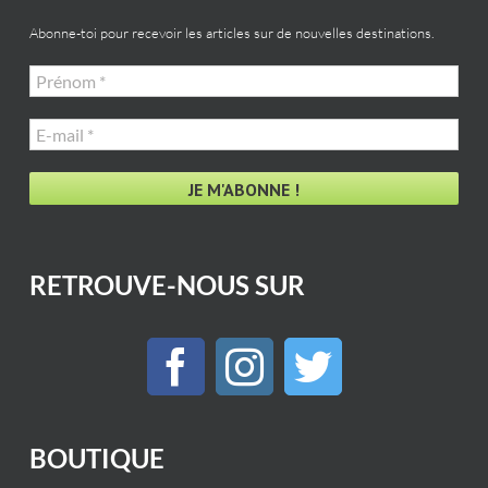
Abonne-toi pour recevoir les articles sur de nouvelles destinations.
Prénom
*
E-
mail
*
RETROUVE-NOUS SUR
BOUTIQUE