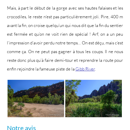
Mais, à part le début de la gorge avec ses hautes falaises et les
crocodiles, le reste n’est pas particulièrement joli. Pire, 400 m
avant la fin, on croise quelqu’un qui nous dit que la fin du sentier
est fermée et qu’on ne voit rien de spécial ! Arf, on a un peu
l’impression d’avoir perdu notre temps… On est déçu, mais c’est
comme ça. On ne peut pas gagner à tous les coups. Il ne nous
reste donc plus qu’à faire demi-tour et reprendre la route pour
enfin rejoindre la fameuse piste de la
Gibb River
.
Notre avis