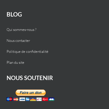
BLOG
Qui sommes-nous ?
Nous contacter
Politique de confidentialité
Plan du site
NOUS SOUTENIR