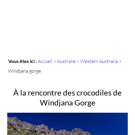
Vous êtes ici :
Accueil
>
Australie
>
Western Australia
>
Windjana gorge
À la rencontre des crocodiles de
Windjana Gorge