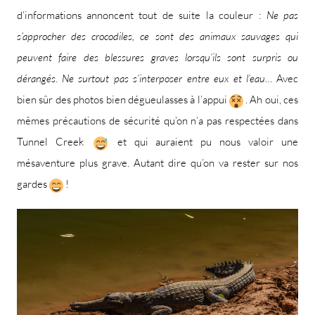
d’informations annoncent tout de suite la couleur :
Ne pas
s’approcher des crocodiles, ce sont des animaux sauvages qui
peuvent faire des blessures graves lorsqu’ils sont surpris ou
dérangés
.
Ne surtout pas s’interposer entre eux et l’eau
… Avec
bien sûr des photos bien dégueulasses à l’appui
. Ah oui, ces
mêmes précautions de sécurité qu’on n’a pas respectées dans
Tunnel Creek
et qui auraient pu nous valoir une
mésaventure plus grave. Autant dire qu’on va rester sur nos
gardes
!