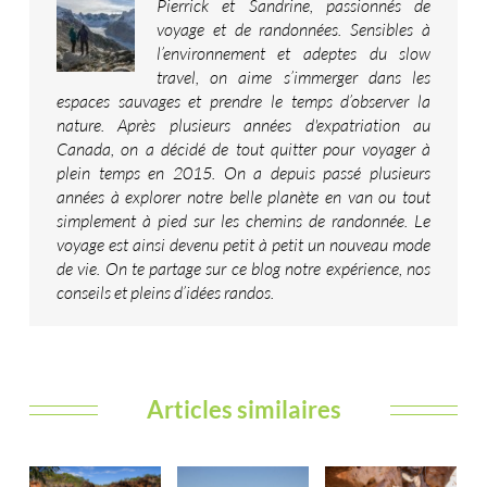
Pierrick et Sandrine, passionnés de
voyage et de randonnées. Sensibles à
l’environnement et adeptes du slow
travel, on aime s’immerger dans les
espaces sauvages et prendre le temps d’observer la
nature. Après plusieurs années d'expatriation au
Canada, on a décidé de tout quitter pour voyager à
plein temps en 2015. On a depuis passé plusieurs
années à explorer notre belle planète en van ou tout
simplement à pied sur les chemins de randonnée. Le
voyage est ainsi devenu petit à petit un nouveau mode
de vie. On te partage sur ce blog notre expérience, nos
conseils et pleins d’idées randos.
Articles similaires