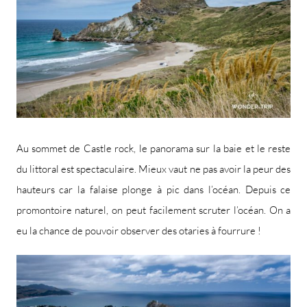
Au sommet de Castle rock, le panorama sur la baie et le reste
du littoral est spectaculaire. Mieux vaut ne pas avoir la peur des
hauteurs car la falaise plonge à pic dans l’océan. Depuis ce
promontoire naturel, on peut facilement scruter l’océan. On a
eu la chance de pouvoir observer des otaries à fourrure !