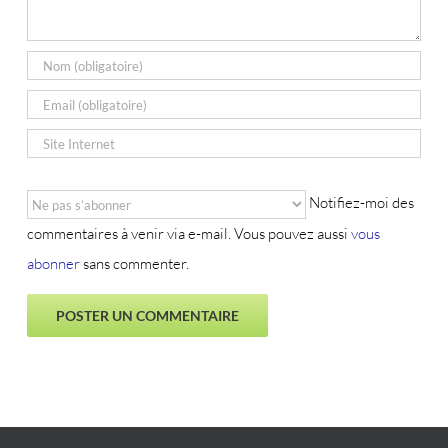
Notifiez-moi des
commentaires à venir via e-mail. Vous pouvez aussi
vous
abonner
sans commenter.