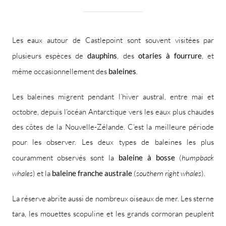
Les eaux autour de Castlepoint sont souvent visitées par
plusieurs espèces de
dauphins
, des
otaries à fourrure
, et
même occasionnellement des
baleines
.
Les baleines migrent pendant l’hiver austral, entre mai et
octobre, depuis l’océan Antarctique vers les eaux plus chaudes
des côtes de la Nouvelle-Zélande. C’est la meilleure période
pour les observer. Les deux types de baleines les plus
couramment observés sont la
baleine à bosse
(
humpback
whales
) et la
baleine franche australe
(
southern right whales
).
La réserve abrite aussi de nombreux oiseaux de mer. Les sterne
tara, les mouettes scopuline et les grands cormoran peuplent