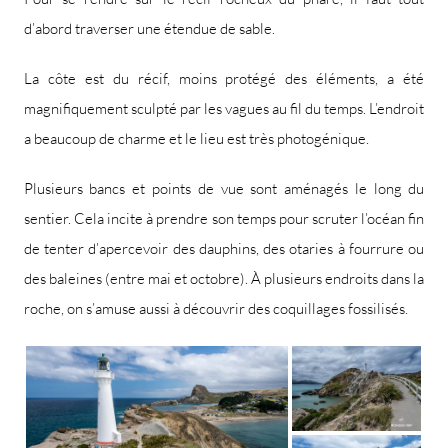
d’abord traverser une étendue de sable.
La côte est du récif, moins protégé des éléments, a été
magnifiquement sculpté par les vagues au fil du temps. L’endroit
a beaucoup de charme et le lieu est très photogénique.
Plusieurs bancs et points de vue sont aménagés le long du
sentier. Cela incite à prendre son temps pour scruter l’océan fin
de tenter d’apercevoir des dauphins, des otaries à fourrure ou
des baleines (entre mai et octobre). À plusieurs endroits dans la
roche, on s’amuse aussi à découvrir des coquillages fossilisés.