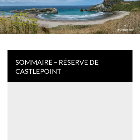
SOMMAIRE – RÉSERVE DE
CASTLEPOINT