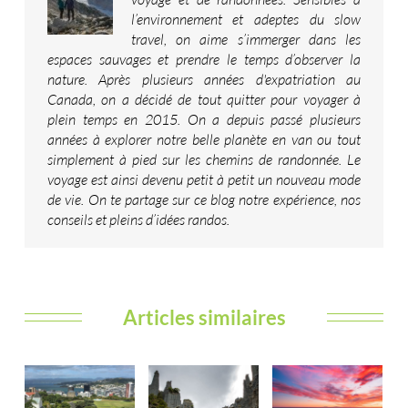
l’environnement et adeptes du slow
travel, on aime s’immerger dans les
espaces sauvages et prendre le temps d’observer la
nature. Après plusieurs années d'expatriation au
Canada, on a décidé de tout quitter pour voyager à
plein temps en 2015. On a depuis passé plusieurs
années à explorer notre belle planète en van ou tout
simplement à pied sur les chemins de randonnée. Le
voyage est ainsi devenu petit à petit un nouveau mode
de vie. On te partage sur ce blog notre expérience, nos
conseils et pleins d’idées randos.
Articles similaires