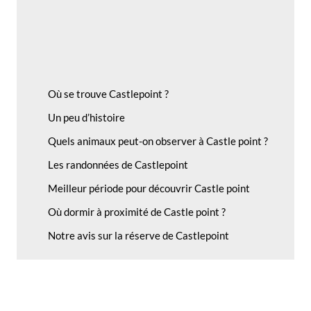
Où se trouve Castlepoint ?
Un peu d’histoire
Quels animaux peut-on observer à Castle point ?
Les randonnées de Castlepoint
Meilleur période pour découvrir Castle point
Où dormir à proximité de Castle point ?
Notre avis sur la réserve de Castlepoint