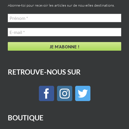
Abonne-toi pour recevoir les articles sur de nouvelles destinations.
Prénom
*
E-
mail
*
RETROUVE-NOUS SUR
BOUTIQUE