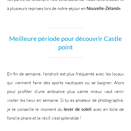
à plusieurs reprises lors de notre séjour en
Nouvelle-Zéland
e.
Meilleure période pour découvrir Castle
point
En fin de semaine, l’endroit est plus fréquenté avec les locaux
qui viennent faire des sports nautiques ou se baigner. Alors
pour profiter d’une ambiance plus calme mieux vaut venir
visiter les lieux en semaine. Si tu es amateur de photographie,
je te conseille le moment du
lever de soleil
avec en toile de
fond le phare et le récif, c’est splendide !