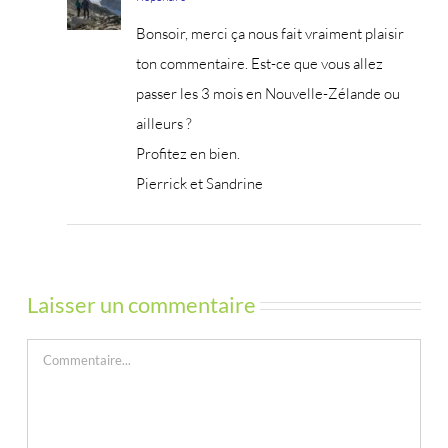
Bonsoir, merci ça nous fait vraiment plaisir
ton commentaire. Est-ce que vous allez
passer les 3 mois en Nouvelle-Zélande ou
ailleurs ?
Profitez en bien.
Pierrick et Sandrine
Laisser un commentaire
Commentaire