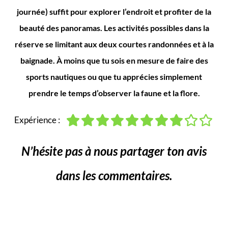
journée) suffit pour explorer l’endroit et profiter de la
beauté des panoramas. Les activités possibles dans la
réserve se limitant aux deux courtes randonnées et à la
baignade. À moins que tu sois en mesure de faire des
sports nautiques ou que tu apprécies simplement
prendre le temps d’observer la faune et la flore.
Expérience :
N’hésite pas à nous partager ton avis
dans les commentaires.