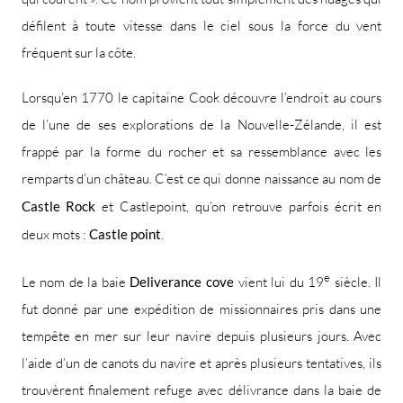
défilent à toute vitesse dans le ciel sous la force du vent
fréquent sur la côte.
Lorsqu’en 1770 le capitaine Cook découvre l’endroit au cours
de l’une de ses explorations de la Nouvelle-Zélande, il est
frappé par la forme du rocher et sa ressemblance avec les
remparts d’un château. C’est ce qui donne naissance au nom de
Castle Rock
et Castlepoint, qu’on retrouve parfois écrit en
deux mots :
Castle point
.
e
Le nom de la baie
Deliverance cove
vient lui du 19
siècle. Il
fut donné par une expédition de missionnaires pris dans une
tempête en mer sur leur navire depuis plusieurs jours. Avec
l’aide d’un de canots du navire et après plusieurs tentatives, ils
trouvèrent finalement refuge avec délivrance dans la baie de