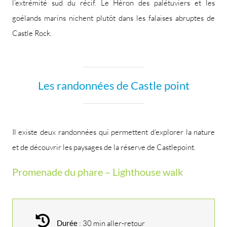
l’extrémité sud du récif. Le Héron des palétuviers et les
goélands marins nichent plutôt dans les falaises abruptes de
Castle Rock.
Les randonnées de Castle point
Il existe deux randonnées qui permettent d’explorer la nature
et de découvrir les paysages de la réserve de Castlepoint.
Promenade du phare – Lighthouse walk
Durée
: 30 min aller-retour