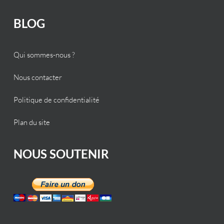
BLOG
Qui sommes-nous ?
Nous contacter
Politique de confidentialité
Plan du site
NOUS SOUTENIR