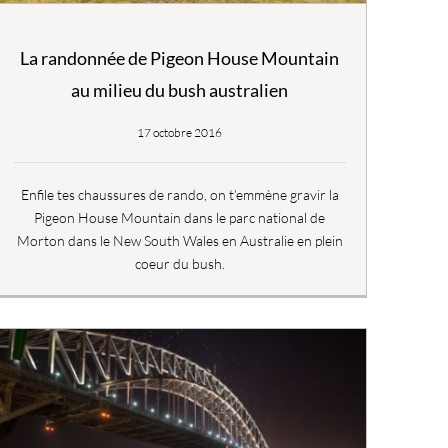
La randonnée de Pigeon House Mountain
au milieu du bush australien
17 octobre 2016
Enfile tes chaussures de rando, on t’emmène gravir la
Pigeon House Mountain dans le parc national de
Morton dans le New South Wales en Australie en plein
coeur du bush.