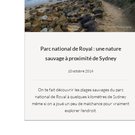
Parc national de Royal : une nature
sauvage à proximité de Sydney
10 octobre 2016
On te fait découvrir les plages sauvages du parc
national de Royal à quelques kilomètres de Sydney
même si on a joué un peu de malchance pour vraiment
explorer l'endroit.