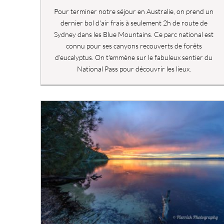
Pour terminer notre séjour en Australie, on prend un
dernier bol d'air frais à seulement 2h de route de
Sydney dans les Blue Mountains. Ce parc national est
connu pour ses canyons recouverts de forêts
d’eucalyptus. On t'emmène sur le fabuleux sentier du
National Pass pour découvrir les lieux.