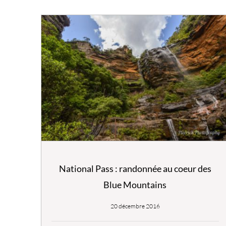
National Pass : randonnée au coeur des
Blue Mountains
20 décembre 2016