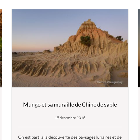
Mungo et sa muraille de Chine de sable
19 décembre 2016
On est parti à la découverte des paysages lunaires et de