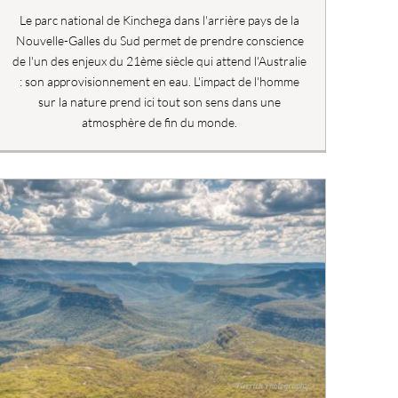
Le parc national de Kinchega dans l'arrière pays de la
Nouvelle-Galles du Sud permet de prendre conscience
de l'un des enjeux du 21ème siècle qui attend l'Australie
: son approvisionnement en eau. L'impact de l'homme
sur la nature prend ici tout son sens dans une
atmosphère de fin du monde.