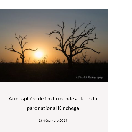
Atmosphère de fin du monde autour du
parc national Kinchega
18 décembre 2016