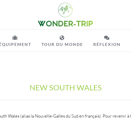
ÉQUIPEMENT
TOUR DU MONDE
RÉFLEXION
NEW SOUTH WALES
uth Wales (alias la Nouvelle-Galles du Sud en français). Pour revenir à t