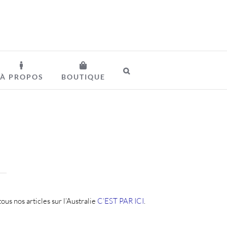
À PROPOS
BOUTIQUE
ous nos articles sur l’Australie
C’EST PAR ICI
.