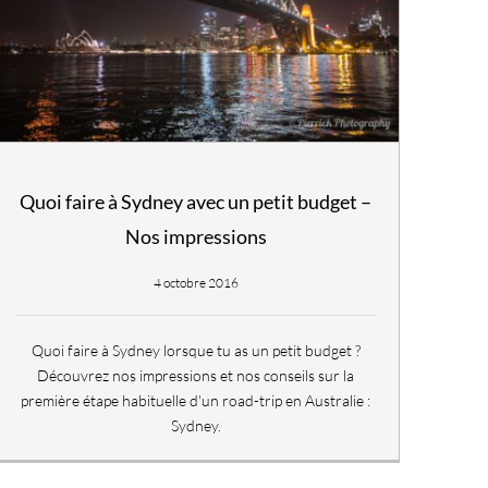
Quoi faire à Sydney avec un petit budget –
Nos impressions
4 octobre 2016
Quoi faire à Sydney lorsque tu as un petit budget ?
Découvrez nos impressions et nos conseils sur la
première étape habituelle d'un road-trip en Australie :
Sydney.