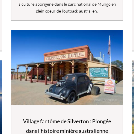
la culture aborigène dans le parc national de Mungo en
plein coeur de l'outback australien.
Village fantôme de Silverton : Plongée
dans l’histoire minière australienne