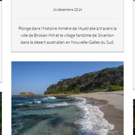
16 décembre 2016
Plonge dans l’histoire minière de l’Australie à travers la
ville de Broken Hill et le village fantôme de Silverton
dans le désert australien en Nouvelle-Galles du Sud.