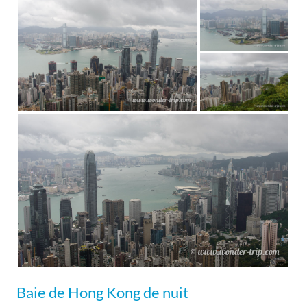
Baie de Hong Kong de nuit