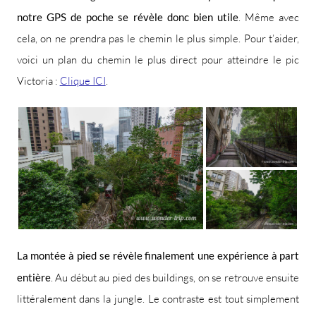
notre GPS de poche se révèle donc bien utile
. Même avec
cela, on ne prendra pas le chemin le plus simple. Pour t’aider,
voici un plan du chemin le plus direct pour atteindre le pic
Victoria :
Clique ICI
.
La montée à pied se révèle finalement une expérience à part
entière
. Au début au pied des buildings, on se retrouve ensuite
littéralement dans la jungle. Le contraste est tout simplement