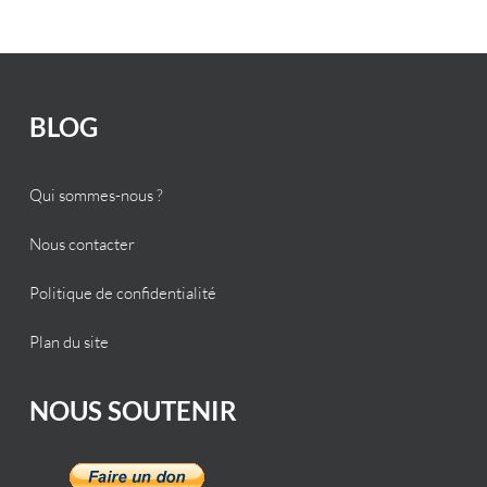
BLOG
Qui sommes-nous ?
Nous contacter
Politique de confidentialité
Plan du site
NOUS SOUTENIR