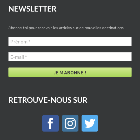
NEWSLETTER
Abonne-toi pour recevoir les articles sur de nouvelles destinations.
Prénom
*
E-
mail
*
RETROUVE-NOUS SUR