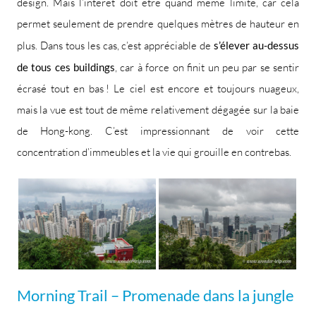
design. Mais l’intérêt doit être quand même limité, car cela
permet seulement de prendre quelques mètres de hauteur en
plus. Dans tous les cas, c’est appréciable de
s’élever au-dessus
de tous ces buildings
, car à force on finit un peu par se sentir
écrasé tout en bas ! Le ciel est encore et toujours nuageux,
mais la vue est tout de même relativement dégagée sur la baie
de Hong-kong. C’est impressionnant de voir cette
concentration d’immeubles et la vie qui grouille en contrebas.
Morning Trail – Promenade dans la jungle