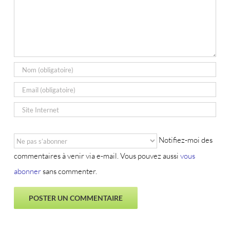
Notifiez-moi des
commentaires à venir via e-mail. Vous pouvez aussi
vous
abonner
sans commenter.