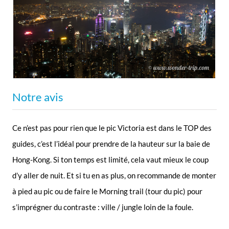
Notre avis
Ce n’est pas pour rien que le pic Victoria est dans le TOP des
guides, c’est l’idéal pour prendre de la hauteur sur la baie de
Hong-Kong. Si ton temps est limité, cela vaut mieux le coup
d’y aller de nuit. Et si tu en as plus, on recommande de monter
à pied au pic ou de faire le Morning trail (tour du pic) pour
s’imprégner du contraste : ville / jungle loin de la foule.