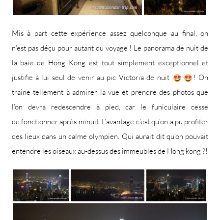
Mis à part cette expérience assez quelconque au final, on
n’est pas déçu pour autant du voyage ! Le panorama de nuit de
la baie de Hong Kong est tout simplement exceptionnel et
justifie à lui seul de venir au pic Victoria de nuit
! On
traîne tellement à admirer la vue et prendre des photos que
l’on devra redescendre à pied, car le funiculaire cesse
de fonctionner après minuit. L’avantage c’est qu’on a pu profiter
des lieux dans un calme olympien. Qui aurait dit qu’on pouvait
entendre les oiseaux au-dessus des immeubles de Hong kong ?!