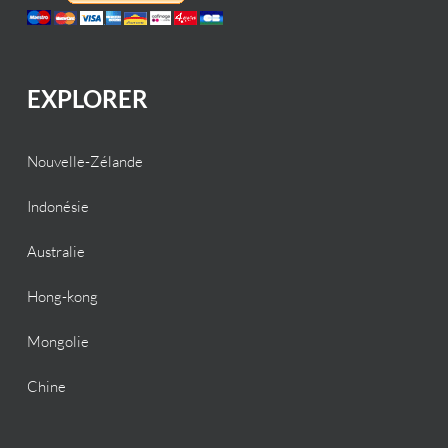
EXPLORER
Nouvelle-Zélande
Indonésie
Australie
Hong-kong
Mongolie
Chine