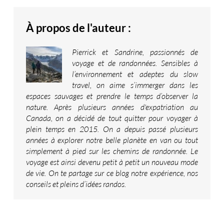
À propos de l'auteur :
Pierrick et Sandrine, passionnés de
voyage et de randonnées. Sensibles à
l’environnement et adeptes du slow
travel, on aime s’immerger dans les
espaces sauvages et prendre le temps d’observer la
nature. Après plusieurs années d'expatriation au
Canada, on a décidé de tout quitter pour voyager à
plein temps en 2015. On a depuis passé plusieurs
années à explorer notre belle planète en van ou tout
simplement à pied sur les chemins de randonnée. Le
voyage est ainsi devenu petit à petit un nouveau mode
de vie. On te partage sur ce blog notre expérience, nos
conseils et pleins d’idées randos.