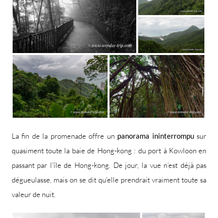
La fin de la promenade offre un
panorama ininterrompu
sur
quasiment toute la baie de Hong-kong : du port à Kowloon en
passant par l’île de Hong-kong. De jour, la vue n’est déjà pas
dégueulasse, mais on se dit qu’elle prendrait vraiment toute sa
valeur de nuit.