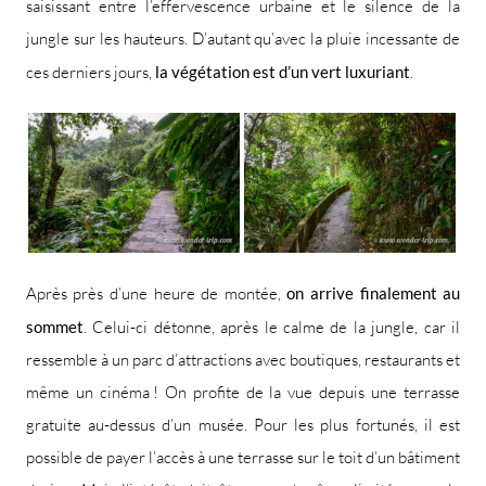
saisissant entre l’effervescence urbaine et le silence de la
jungle sur les hauteurs. D’autant qu’avec la pluie incessante de
ces derniers jours,
la végétation est d’un vert luxuriant
.
Après près d’une heure de montée,
on arrive finalement au
sommet
. Celui-ci détonne, après le calme de la jungle, car il
ressemble à un parc d’attractions avec boutiques, restaurants et
même un cinéma ! On profite de la vue depuis une terrasse
gratuite au-dessus d’un musée. Pour les plus fortunés, il est
possible de payer l’accès à une terrasse sur le toit d’un bâtiment