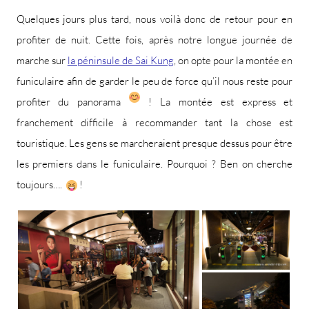
Quelques jours plus tard, nous voilà donc de retour pour en
profiter de nuit. Cette fois, après notre longue journée de
marche sur
la péninsule de Sai Kung
, on opte pour la montée en
funiculaire afin de garder le peu de force qu’il nous reste pour
profiter du panorama
! La montée est express et
franchement difficile à recommander tant la chose est
touristique. Les gens se marcheraient presque dessus pour être
les premiers dans le funiculaire. Pourquoi ? Ben on cherche
toujours….
!