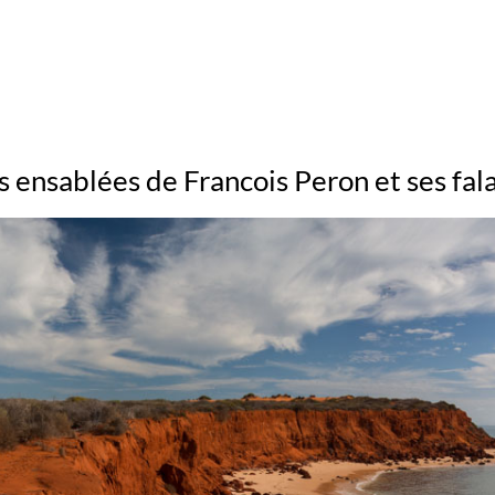
s ensablées de Francois Peron et ses fal