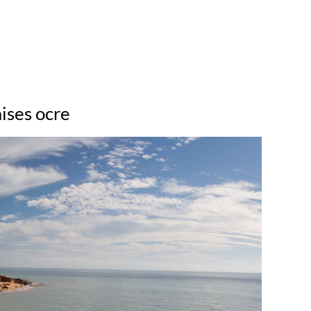
aises ocre