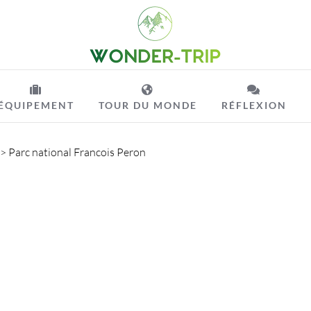
ÉQUIPEMENT
TOUR DU MONDE
RÉFLEXION
>
Parc national Francois Peron