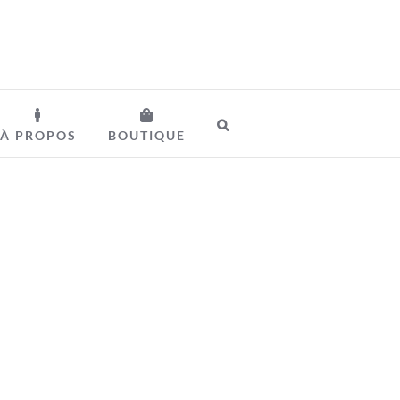
À PROPOS
BOUTIQUE