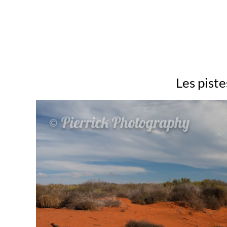
Les piste