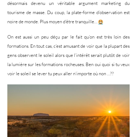
désormais devenu un véritable argument marketing du
tourisme de masse. Du coup, la plate-forme d’observation est
noire de monde. Plus moyen d’être tranquille…
On est aussi un peu déçu par le fait qu’on est très loin des
formations. En tout cas, c’est amusant de voir que la plupart des
gens observent le soleil alors que l’intérêt serait plutôt de voir
la lumière sur les formations rocheuses. Ben oui quoi si tu veux
voir le soleil se lever tu peux aller n’importe où non …??