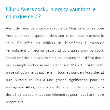
Uluru Ayers rock… alors ça vaut tant le
coup que cela ?
Avant de venir dans ce coin reculé de l’Australie, on se pose
inévitablement la question de savoir si cela vaut vraiment le
coup. En effet, les milliers de kilomètres à parcourir
refroidissent un peu au départ. Et puis après avoir parcouru
l’ouest américain plusieurs mois, nous avions peur d’être déçus
par un simple rocher au milieu du désert. Mais d’un autre côté,
on se dit qu’on ne va pas revenir tous les jours en Australie. Et
puis, surtout ce lieu à une grande signification pour les
aborigènes. Alors, curieux de découvrir cette culture, on a
décidé de parcourir tous ces kilomètres pour nous faire notre
propre avis.