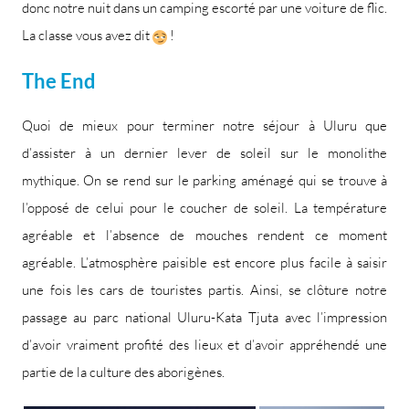
donc notre nuit dans un camping escorté par une voiture de flic.
La classe vous avez dit
!
The End
Quoi de mieux pour terminer notre séjour à Uluru que
d’assister à un dernier lever de soleil sur le monolithe
mythique. On se rend sur le parking aménagé qui se trouve à
l’opposé de celui pour le coucher de soleil. La température
agréable et l’absence de mouches rendent ce moment
agréable. L’atmosphère paisible est encore plus facile à saisir
une fois les cars de touristes partis. Ainsi, se clôture notre
passage au parc national Uluru-Kata Tjuta avec l’impression
d’avoir vraiment profité des lieux et d’avoir appréhendé une
partie de la culture des aborigènes.