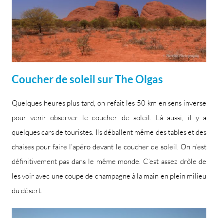
Coucher de soleil sur The Olgas
Quelques heures plus tard, on refait les 50 km en sens inverse
pour venir observer le coucher de soleil. Là aussi, il y a
quelques cars de touristes. Ils déballent même des tables et des
chaises pour faire l’apéro devant le coucher de soleil. On n’est
définitivement pas dans le même monde. C’est assez drôle de
les voir avec une coupe de champagne à la main en plein milieu
du désert.