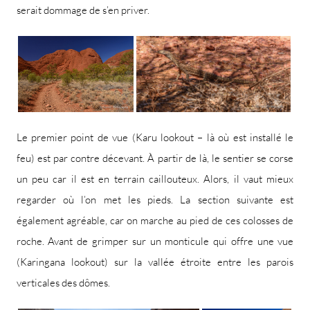
serait dommage de s’en priver.
Le premier point de vue (Karu lookout – là où est installé le
feu) est par contre décevant. À partir de là, le sentier se corse
un peu car il est en terrain caillouteux. Alors, il vaut mieux
regarder où l’on met les pieds. La section suivante est
également agréable, car on marche au pied de ces colosses de
roche. Avant de grimper sur un monticule qui offre une vue
(Karingana lookout) sur la vallée étroite entre les parois
verticales des dômes.