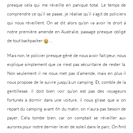
presque cela qui me réveille en panique total. Le temps de
comprendre ce qu’il se passe, je réalise qu’il s’agit de policiers
qui nous réveillent. On se dit alors qu’on va avoir le droit à
notre première amende en Australie, passage presque obligé
de tout backpacker
…
Mais non, le policier presque gêné de nous avoir fait peur, nous
explique simplement que ce n’est pas sécuritaire de rester là.
Non seulement il ne nous met pas d’amende, mais en plus il
nous propose de le suivre jusqu’à un camping. Et, comble de la
gentillesse, il doit bien voir qu’on est pas des voyageurs
fortunés à dormir dans une voiture, il nous glisse que si on
repart du camping avant 6h du matin, on n’aura pas besoin de
payer. Cela tombe bien, car on comptait se réveiller aux
aurores pour notre dernier lever de soleil dans le parc. On finit