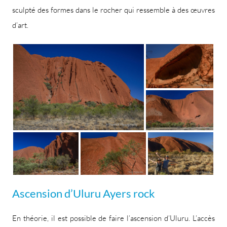
sculpté des formes dans le rocher qui ressemble à des œuvres
d’art.
Ascension d’Uluru Ayers rock
En théorie, il est possible de faire l’ascension d’Uluru. L’accès