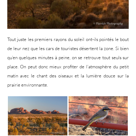
Tout juste les premiers rayons du soleil ont-ils pointés le bout
de leur nez que les cars de touristes désertent la zone. Si bien
qu’en quelques minutes à peine, on se retrouve tout seuls sur
place. On peut donc mieux profiter de l’atmosphère du petit
matin avec le chant des oiseaux et la lumière douce sur la
prairie environnante.