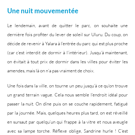
Une nuit mouvementée
Le lendemain, avant de quitter le parc, on souhaite une
dernière fois profiter du lever de soleil sur Uluru. Du coup, on
décide de revenir à Yalara à l’entrée du parc qui est plus proche
(car c’est interdit de dormir à l’intérieur). Jusqu’à maintenant,
on évitait à tout prix de dormir dans les villes pour éviter les
amendes, mais là on n’a pas vraiment de choix.
Une fois dans la ville, on tourne un peu jusqu’à ce qu’on trouve
un grand terrain vague. Cela nous semble l’endroit idéal pour
passer la nuit. On dîne puis on se couche rapidement, fatigué
par la journée. Mais, quelques heures plus tard, on est réveillé
en sursaut par quelqu’un qui frappe à la vitre et nous aveugle
avec sa lampe torche. Réflexe oblige, Sandrine hurle ! C’est