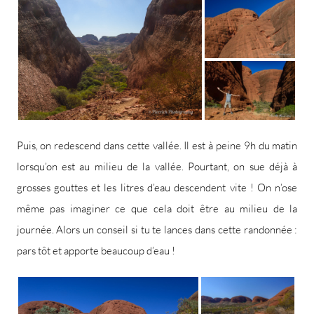
Puis, on redescend dans cette vallée. Il est à peine 9h du matin
lorsqu’on est au milieu de la vallée. Pourtant, on sue déjà à
grosses gouttes et les litres d’eau descendent vite ! On n’ose
même pas imaginer ce que cela doit être au milieu de la
journée. Alors un conseil si tu te lances dans cette randonnée :
pars tôt et apporte beaucoup d’eau !