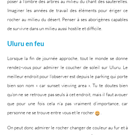
poser à l’ombre des arbres au milieu du chant des sauterelles.
Imaginer les années de travail des éléments pour ériger ce
rocher au milieu du désert. Penser à ses aborigènes capables
de survivre dans un milieu aussi hostile et difficile.
Uluru en feu
Lorsque la fin de journée approche, tout le monde se donne
rendez-vous pour admirer le coucher de soleil sur Uluru. Le
meilleur endroit pour l’observer est depuis le parking qui porte
bien son nom « car sunset viewing area ». Tu te doutes bien
qu’on ne se retrouve pas seuls à cet endroit, mais il faut avouer
que pour une fois cela n’a pas vraiment d’importance, car
personne ne se trouve entre vous et le rocher
.
On peut donc admirer le rocher changer de couleur au fur et à