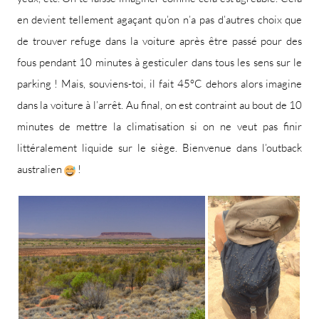
en devient tellement agaçant qu’on n’a pas d’autres choix que
de trouver refuge dans la voiture après être passé pour des
fous pendant 10 minutes à gesticuler dans tous les sens sur le
parking ! Mais, souviens-toi, il fait 45°C dehors alors imagine
dans la voiture à l’arrêt. Au final, on est contraint au bout de 10
minutes de mettre la climatisation si on ne veut pas finir
littéralement liquide sur le siège. Bienvenue dans l’outback
australien
!