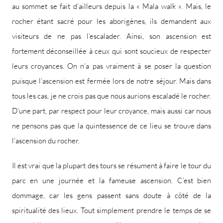
au sommet se fait d’ailleurs depuis la « Mala walk ». Mais, le
rocher étant sacré pour les aborigènes, ils demandent aux
visiteurs de ne pas l’escalader. Ainsi, son ascension est
fortement déconseillée à ceux qui sont soucieux de respecter
leurs croyances. On n’a pas vraiment à se poser la question
puisque l’ascension est fermée lors de notre séjour. Mais dans
tous les cas, je ne crois pas que nous aurions escaladé le rocher.
D’une part, par respect pour leur croyance, mais aussi car nous
ne pensons pas que la quintessence de ce lieu se trouve dans
l’ascension du rocher.
Il est vrai que la plupart des tours se résument à faire le tour du
parc en une journée et la fameuse ascension. C’est bien
dommage, car les gens passent sans doute à côté de la
spiritualité des lieux. Tout simplement prendre le temps de se