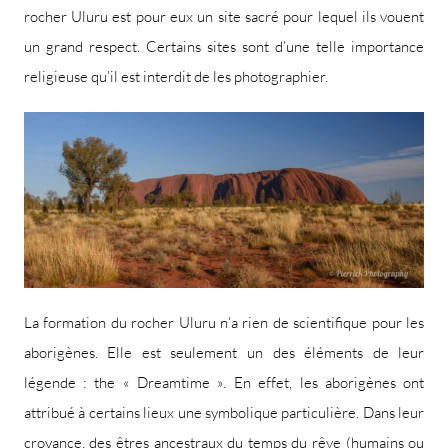
rocher Uluru est pour eux un site sacré pour lequel ils vouent
un grand respect. Certains sites sont d’une telle importance
religieuse qu’il est interdit de les photographier.
La formation du rocher Uluru n’a rien de scientifique pour les
aborigènes. Elle est seulement un des éléments de leur
légende : the « Dreamtime ». En effet, les aborigènes ont
attribué à certains lieux une symbolique particulière. Dans leur
croyance, des êtres ancestraux du temps du rêve (humains ou