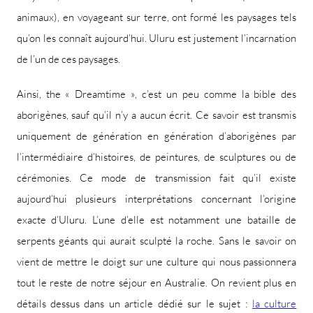
animaux), en voyageant sur terre, ont formé les paysages tels
qu’on les connaît aujourd’hui. Uluru est justement l’incarnation
de l’un de ces paysages.
Ainsi, the « Dreamtime », c’est un peu comme la bible des
aborigènes, sauf qu’il n’y a aucun écrit. Ce savoir est transmis
uniquement de génération en génération d’aborigènes par
l’intermédiaire d’histoires, de peintures, de sculptures ou de
cérémonies. Ce mode de transmission fait qu’il existe
aujourd’hui plusieurs interprétations concernant l’origine
exacte d’Uluru. L’une d’elle est notamment une bataille de
serpents géants qui aurait sculpté la roche. Sans le savoir on
vient de mettre le doigt sur une culture qui nous passionnera
tout le reste de notre séjour en Australie. On revient plus en
détails dessus dans un article dédié sur le sujet :
la culture