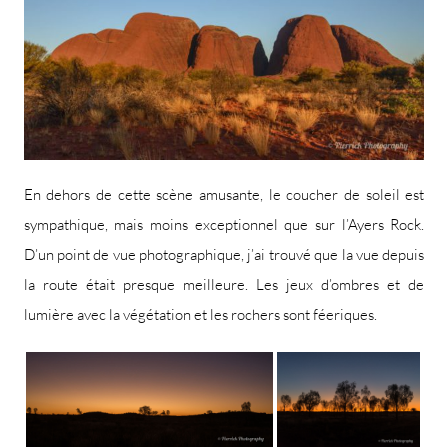
En dehors de cette scène amusante, le coucher de soleil est
sympathique, mais moins exceptionnel que sur l’Ayers Rock.
D’un point de vue photographique, j’ai trouvé que la vue depuis
la route était presque meilleure. Les jeux d’ombres et de
lumière avec la végétation et les rochers sont féeriques.