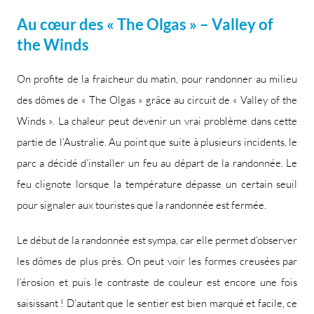
Au cœur des « The Olgas » – Valley of
the Winds
On profite de la fraicheur du matin, pour randonner au milieu
des dômes de « The Olgas » grâce au circuit de « Valley of the
Winds ». La chaleur peut devenir un vrai problème dans cette
partie de l’Australie. Au point que suite à plusieurs incidents, le
parc a décidé d’installer un feu au départ de la randonnée. Le
feu clignote lorsque la température dépasse un certain seuil
pour signaler aux touristes que la randonnée est fermée.
Le début de la randonnée est sympa, car elle permet d’observer
les dômes de plus près. On peut voir les formes creusées par
l’érosion et puis le contraste de couleur est encore une fois
saisissant ! D’autant que le sentier est bien marqué et facile, ce