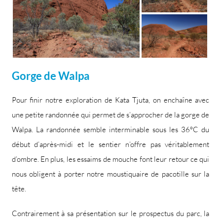
Gorge de Walpa
Pour finir notre exploration de Kata Tjuta, on enchaîne avec
une petite randonnée qui permet de s’approcher de la gorge de
Walpa. La randonnée semble interminable sous les 36°C du
début d’après-midi et le sentier n’offre pas véritablement
d’ombre. En plus, les essaims de mouche font leur retour ce qui
nous obligent à porter notre moustiquaire de pacotille sur la
tête.
Contrairement à sa présentation sur le prospectus du parc, la