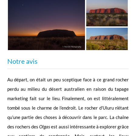
Notre avis
Au départ, on était un peu sceptique face à ce grand rocher
perdu au milieu du désert australien en raison du tapage
marketing fait sur le lieu. Finalement, on est littéralement
tombé sous le charme de l’endroit. Le rocher d’Uluru n’étant
qu’une partie des choses à découvrir dans le parc. La chaîne
des rochers des
Olgas
est aussi intéressante à explorer grâce