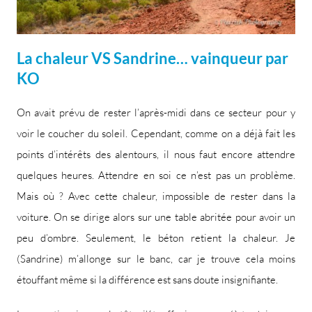
La chaleur VS Sandrine… vainqueur par
KO
On avait prévu de rester l’après-midi dans ce secteur pour y
voir le coucher du soleil. Cependant, comme on a déjà fait les
points d’intérêts des alentours, il nous faut encore attendre
quelques heures. Attendre en soi ce n’est pas un problème.
Mais où ? Avec cette chaleur, impossible de rester dans la
voiture. On se dirige alors sur une table abritée pour avoir un
peu d’ombre. Seulement, le béton retient la chaleur. Je
(Sandrine) m’allonge sur le banc, car je trouve cela moins
étouffant même si la différence est sans doute insignifiante.