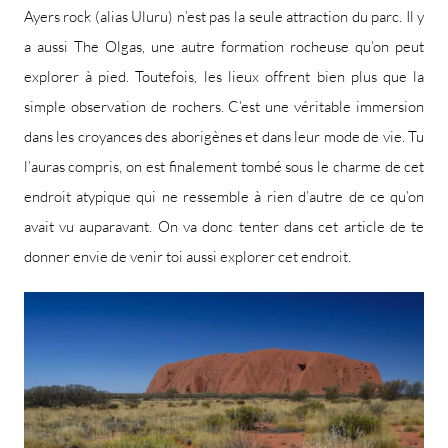
Ayers rock (alias Uluru) n’est pas la seule attraction du parc. Il y
a aussi The Olgas, une autre formation rocheuse qu’on peut
explorer à pied. Toutefois, les lieux offrent bien plus que la
simple observation de rochers. C’est une véritable immersion
dans les croyances des aborigènes et dans leur mode de vie. Tu
l’auras compris, on est finalement tombé sous le charme de cet
endroit atypique qui ne ressemble à rien d’autre de ce qu’on
avait vu auparavant. On va donc tenter dans cet article de te
donner envie de venir toi aussi explorer cet endroit.