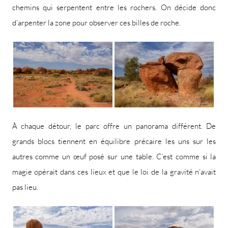
chemins qui serpentent entre les rochers. On décide donc
d’arpenter la zone pour observer ces billes de roche.
À chaque détour, le parc offre un panorama différent. De
grands blocs tiennent en équilibre précaire les uns sur les
autres comme un œuf posé sur une table. C’est comme si la
magie opérait dans ces lieux et que le loi de la gravité n’avait
pas lieu.