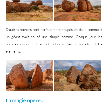
D’autres rochers sont parfaitement coupés en deux comme si
un géant avait coupé une simple pomme. Chaque jour, les
roches continuent de s’éroder et de se fissurer sous l’effet des
éléments.
La magie opère…