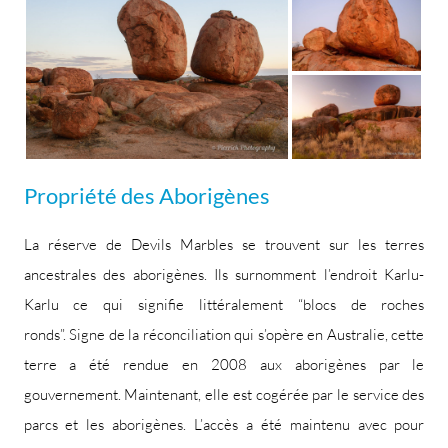
Propriété des Aborigènes
La réserve de Devils Marbles se trouvent sur les terres
ancestrales des aborigènes. Ils surnomment l’endroit Karlu-
Karlu ce qui signifie littéralement “blocs de roches
ronds”. Signe de la réconciliation qui s’opère en Australie, cette
terre a été rendue en 2008 aux aborigènes par le
gouvernement. Maintenant, elle est cogérée par le service des
parcs et les aborigènes. L’accès a été maintenu avec pour