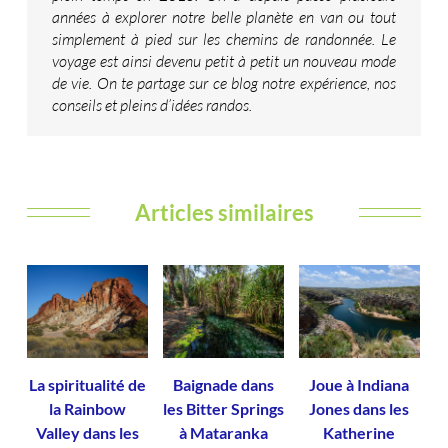
années à explorer notre belle planète en van ou tout
simplement à pied sur les chemins de randonnée. Le
voyage est ainsi devenu petit à petit un nouveau mode
de vie. On te partage sur ce blog notre expérience, nos
conseils et pleins d’idées randos.
Articles similaires
La spiritualité de
Baignade dans
Joue à Indiana
la Rainbow
les Bitter Springs
Jones dans les
Valley dans les
à Mataranka
Katherine