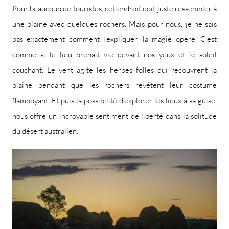
Pour beaucoup de touristes, cet endroit doit juste ressembler à
une plaine avec quelques rochers. Mais pour nous, je ne sais
pas exactement comment l’expliquer, la magie opère. C’est
comme si le lieu prenait vie devant nos yeux et le soleil
couchant. Le vent agite les herbes folles qui recouvrent la
plaine pendant que les rochers revêtent leur costume
flamboyant. Et puis la possibilité d’explorer les lieux à sa guise,
nous offre un incroyable sentiment de liberté dans la solitude
du désert australien.