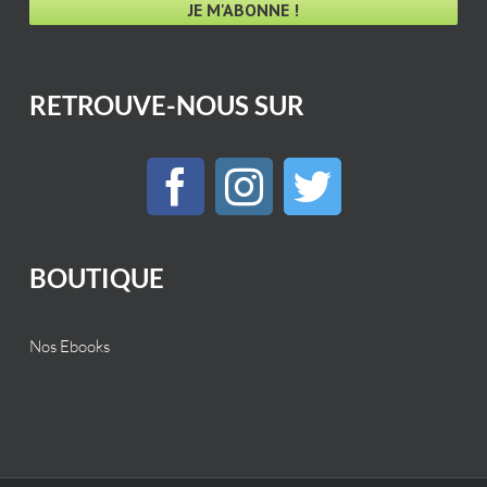
RETROUVE-NOUS SUR
BOUTIQUE
Nos Ebooks