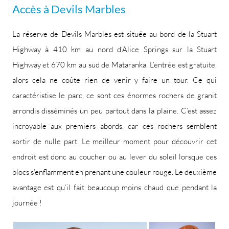
Accès à Devils Marbles
La réserve de Devils Marbles est située au bord de la Stuart
Highway à 410 km au nord d’Alice Springs sur la Stuart
Highway et 670 km au sud de Mataranka. L’entrée est gratuite,
alors cela ne coûte rien de venir y faire un tour. Ce qui
caractéristise le parc, ce sont ces énormes rochers de granit
arrondis disséminés un peu partout dans la plaine. C’est assez
incroyable aux premiers abords, car ces rochers semblent
sortir de nulle part. Le meilleur moment pour découvrir cet
endroit est donc au coucher ou au lever du soleil lorsque ces
blocs s’enflamment en prenant une couleur rouge. Le deuxième
avantage est qu’il fait beaucoup moins chaud que pendant la
journée !