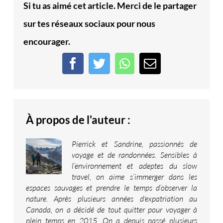
Si tu as aimé cet article. Merci de le partager
sur tes réseaux sociaux pour nous
encourager.
Facebook
Twitter
WhatsApp
Email
À propos de l'auteur :
Pierrick et Sandrine, passionnés de
voyage et de randonnées. Sensibles à
l’environnement et adeptes du slow
travel, on aime s’immerger dans les
espaces sauvages et prendre le temps d’observer la
nature. Après plusieurs années d'expatriation au
Canada, on a décidé de tout quitter pour voyager à
plein temps en 2015. On a depuis passé plusieurs