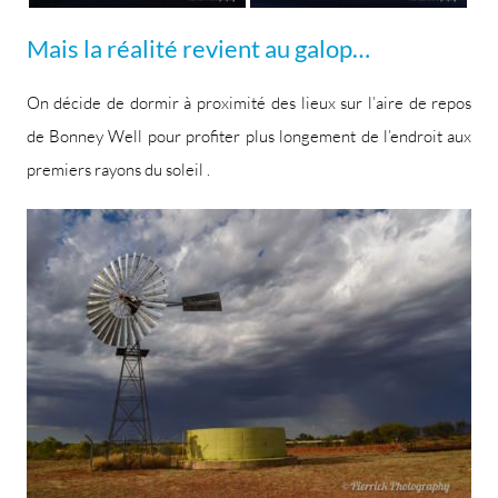
Mais la réalité revient au galop…
On décide de dormir à proximité des lieux sur l’aire de repos
de Bonney Well pour profiter plus longement de l’endroit aux
premiers rayons du soleil .