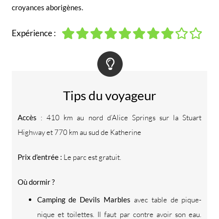
croyances aborigènes.
Expérience :
Tips du voyageur
Accès
: 410 km au nord d’Alice Springs sur la Stuart
Highway et 770 km au sud de Katherine
Prix d’entrée :
Le parc est gratuit.
Où dormir ?
Camping de Devils Marbles
avec table de pique-
nique et toilettes. Il faut par contre avoir son eau.