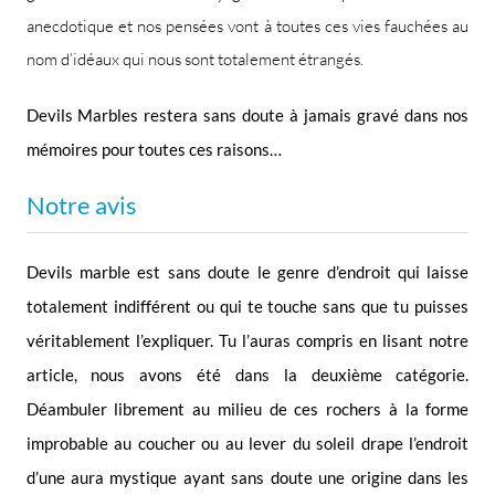
anecdotique et nos pensées vont à toutes ces vies fauchées au
nom d’idéaux qui nous sont totalement étrangés.
Devils Marbles restera sans doute à jamais gravé dans nos
mémoires pour toutes ces raisons…
Notre avis
Devils marble est sans doute le genre d’endroit qui laisse
totalement indifférent ou qui te touche sans que tu puisses
véritablement l’expliquer. Tu l’auras compris en lisant notre
article, nous avons été dans la deuxième catégorie.
Déambuler librement au milieu de ces rochers à la forme
improbable au coucher ou au lever du soleil drape l’endroit
d’une aura mystique ayant sans doute une origine dans les