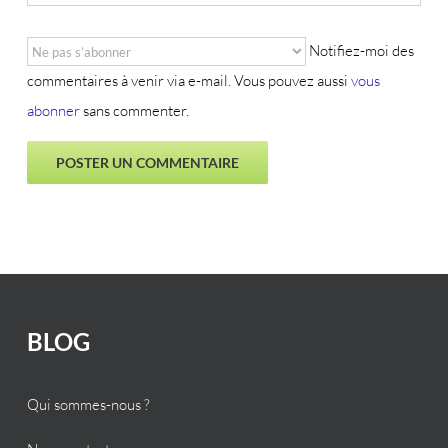
Notifiez-moi des
commentaires à venir via e-mail. Vous pouvez aussi
vous
abonner
sans commenter.
BLOG
Qui sommes-nous ?