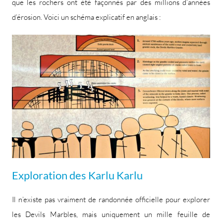
que les rochers ont été façonnés par des millions d’années
d’érosion. Voici un schéma explicatif en anglais :
Exploration des Karlu Karlu
Il n’existe pas vraiment de randonnée officielle pour explorer
les Devils Marbles, mais uniquement un mille feuille de