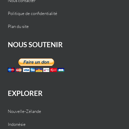
Nous contacter
Politique de confidentialité
Plan du site
NOUS SOUTENIR
EXPLORER
Nouvelle-Zélande
Indonésie