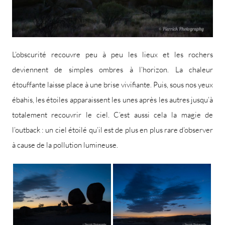
L’obscurité recouvre peu à peu les lieux et les rochers
deviennent de simples ombres à l’horizon. La chaleur
étouffante laisse place à une brise vivifiante. Puis, sous nos yeux
ébahis, les étoiles apparaissent les unes après les autres jusqu’à
totalement recouvrir le ciel. C’est aussi cela la magie de
l’outback : un ciel étoilé qu’il est de plus en plus rare d’observer
à cause de la pollution lumineuse.