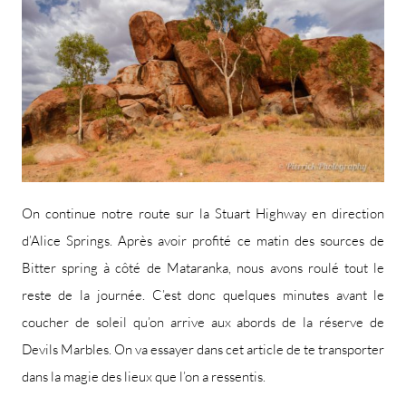
On continue notre route sur la Stuart Highway en direction
d’Alice Springs. Après avoir profité ce matin des sources de
Bitter spring à côté de Mataranka, nous avons roulé tout le
reste de la journée. C’est donc quelques minutes avant le
coucher de soleil qu’on arrive aux abords de la réserve de
Devils Marbles. On va essayer dans cet article de te transporter
dans la magie des lieux que l’on a ressentis.