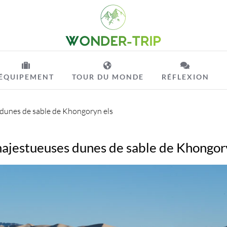
ÉQUIPEMENT
TOUR DU MONDE
RÉFLEXION
dunes de sable de Khongoryn els
ajestueuses dunes de sable de Khongor