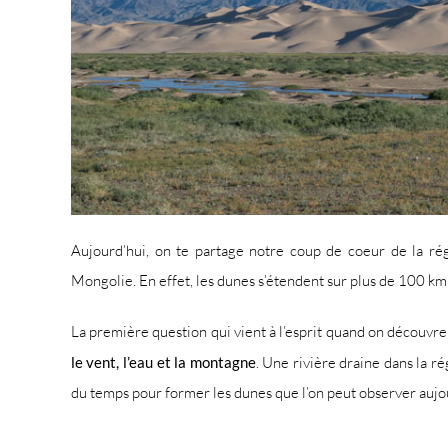
Aujourd’hui, on te partage notre coup de coeur de la ré
Mongolie. En effet, les dunes s’étendent sur plus de 100 km
La première question qui vient à l’esprit quand on découvre 
le vent, l’eau et la montagne
. Une rivière draine dans la r
du temps pour former les dunes que l’on peut observer aujo