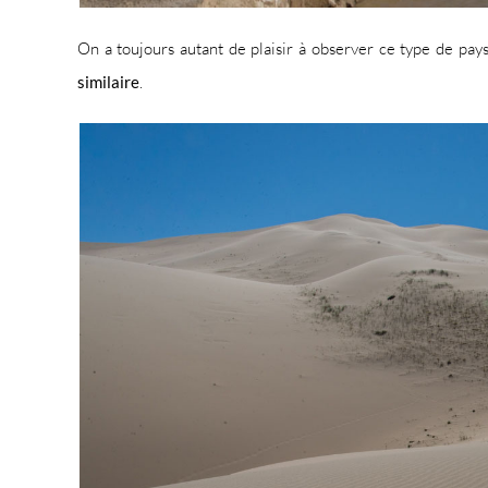
On a toujours autant de plaisir à observer ce type de pay
similaire
.