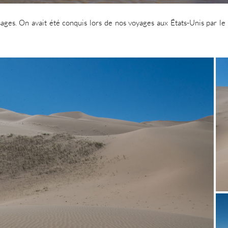
sages. On avait été conquis lors de nos voyages aux États-Unis par le