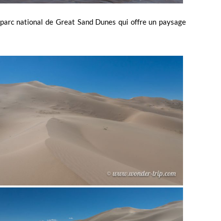
parc national de Great Sand Dunes qui offre un paysage