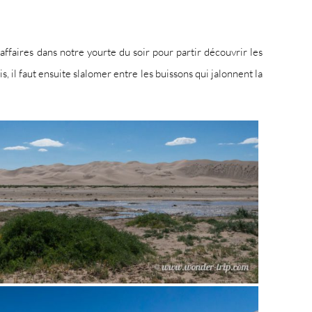
ffaires dans notre yourte du soir pour partir découvrir les
s, il faut ensuite slalomer entre les buissons qui jalonnent la