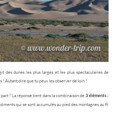
’agit des dunes les plus larges et les plus spectaculaires de
! Autant dire que tu peux les observer de loin !
e part ? La réponse tient dans la combinaison de
3 éléments :
sédiments qui se sont accumulés au pied des montagnes au fil