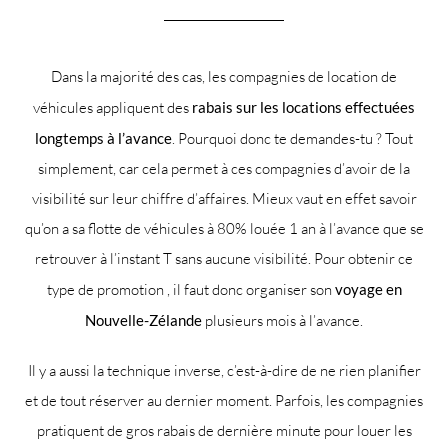
Dans la majorité des cas, les compagnies de location de
véhicules appliquent des
rabais sur les locations effectuées
longtemps à l’avance
. Pourquoi donc te demandes-tu ? Tout
simplement, car cela permet à ces compagnies d’avoir de la
visibilité sur leur chiffre d’affaires. Mieux vaut en effet savoir
qu’on a sa flotte de véhicules à 80% louée 1 an à l’avance que se
retrouver à l’instant T sans aucune visibilité. Pour obtenir ce
type de promotion , il faut donc organiser son
voyage en
Nouvelle-Zélande
plusieurs mois à l’avance.
Il y a aussi la technique inverse, c’est-à-dire de ne rien planifier
et de tout réserver au dernier moment. Parfois, les compagnies
pratiquent de gros rabais de dernière minute pour louer les