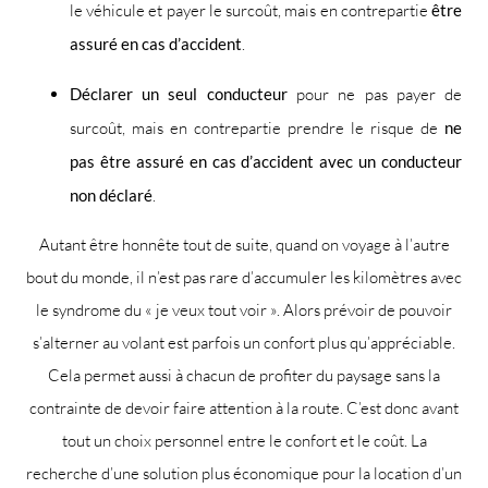
le véhicule et payer le surcoût, mais en contrepartie
être
assuré en cas d’accident
.
Déclarer un seul conducteur
pour ne pas payer de
surcoût, mais en contrepartie prendre le risque de
ne
pas être assuré en cas d’accident avec un conducteur
non déclaré
.
Autant être honnête tout de suite, quand on voyage à l’autre
bout du monde, il n’est pas rare d’accumuler les kilomètres avec
le syndrome du « je veux tout voir ». Alors prévoir de pouvoir
s’alterner au volant est parfois un confort plus qu’appréciable.
Cela permet aussi à chacun de profiter du paysage sans la
contrainte de devoir faire attention à la route. C’est donc avant
tout un choix personnel entre le confort et le coût. La
recherche d’une solution plus économique pour la location d’un