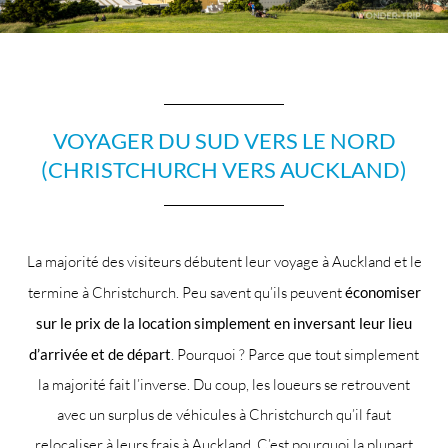
VOYAGER DU SUD VERS LE NORD
(CHRISTCHURCH VERS AUCKLAND)
La majorité des visiteurs débutent leur voyage à Auckland et le
termine à Christchurch. Peu savent qu’ils peuvent
économiser
sur le prix de la location simplement en inversant leur lieu
d’arrivée et de départ
. Pourquoi ? Parce que tout simplement
la majorité fait l’inverse. Du coup, les loueurs se retrouvent
avec un surplus de véhicules à Christchurch qu’il faut
relocaliser à leurs frais à Auckland. C’est pourquoi la plupart