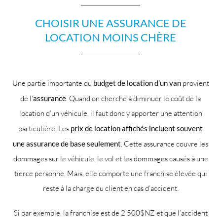
CHOISIR UNE ASSURANCE DE
LOCATION MOINS CHÈRE
Une partie importante du
budget de location d’un van
provient
de l’
assurance
. Quand on cherche à diminuer le coût de la
location d’un véhicule, il faut donc y apporter une attention
particulière. Les
prix de location affichés incluent souvent
une assurance de base seulement
. Cette assurance couvre les
dommages sur le véhicule, le vol et les dommages causés à une
tierce personne. Mais, elle comporte une franchise élevée qui
reste à la charge du client en cas d’accident.
Si par exemple, la franchise est de 2 500$NZ et que l’accident