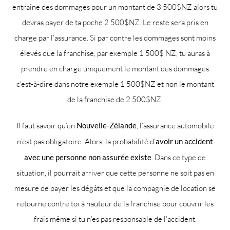
entraîne des dommages pour un montant de 3 500$NZ alors tu
devras payer de ta poche 2 500$NZ. Le reste sera pris en
charge par l’assurance. Si par contre les dommages sont moins
élevés que la franchise, par exemple 1 500$ NZ, tu auras à
prendre en charge uniquement le montant des dommages
c’est-à-dire dans notre exemple 1 500$NZ et non le montant
de la franchise de 2 500$NZ.
Il faut savoir qu’en
Nouvelle-Zélande
, l’assurance automobile
n’est pas obligatoire. Alors, la probabilité d’
avoir un accident
avec une personne non assurée existe
. Dans ce type de
situation, il pourrait arriver que cette personne ne soit pas en
mesure de payer les dégâts et que la compagnie de location se
retourne contre toi à hauteur de la franchise pour couvrir les
frais même si tu n’es pas responsable de l’accident.