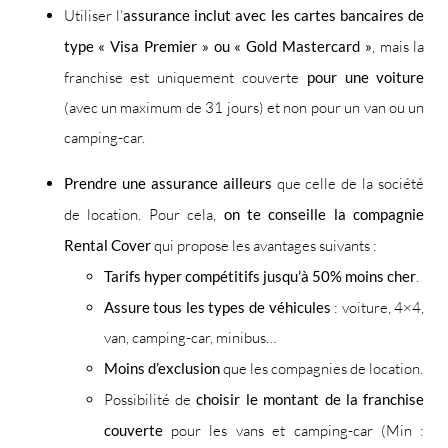
Utiliser l’
assurance inclut avec les cartes bancaires de
type « Visa Premier » ou « Gold Mastercard »
, mais la
franchise est uniquement couverte
pour une voiture
(avec un maximum de 31 jours) et non pour un van ou un
camping-car.
Prendre une assurance ailleurs
que celle de la société
de location. Pour cela,
on te conseille la compagnie
Rental Cover
qui propose les avantages suivants :
Tarifs hyper compétitifs jusqu’à 50% moins cher
.
Assure tous les types de véhicules
: voiture, 4×4,
van, camping-car, minibus…
Moins d’exclusion
que les compagnies de location.
Possibilité de
choisir le montant de la franchise
couverte
pour les vans et camping-car (Min :