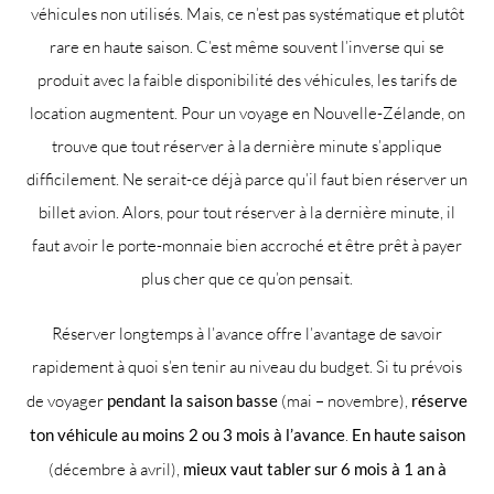
véhicules non utilisés. Mais, ce n’est pas systématique et plutôt
rare en haute saison. C’est même souvent l’inverse qui se
produit avec la faible disponibilité des véhicules, les tarifs de
location augmentent. Pour un voyage en Nouvelle-Zélande, on
trouve que tout réserver à la dernière minute s’applique
difficilement. Ne serait-ce déjà parce qu’il faut bien réserver un
billet avion. Alors, pour tout réserver à la dernière minute, il
faut avoir le porte-monnaie bien accroché et être prêt à payer
plus cher que ce qu’on pensait.
Réserver longtemps à l’avance offre l’avantage de savoir
rapidement à quoi s’en tenir au niveau du budget. Si tu prévois
de voyager
pendant la saison basse
(mai – novembre),
réserve
ton véhicule au moins 2 ou 3 mois à l’avance
.
En haute saison
(décembre à avril),
mieux vaut tabler sur 6 mois à 1 an à