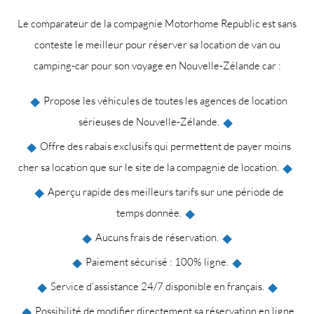
Le comparateur de la compagnie Motorhome Republic est sans
conteste le meilleur pour réserver sa location de van ou
camping-car pour son voyage en Nouvelle-Zélande car :
Propose les véhicules de toutes les agences de location
sérieuses de Nouvelle-Zélande.
Offre des rabais exclusifs qui permettent de payer moins
cher sa location que sur le site de la compagnie de location.
Aperçu rapide des meilleurs tarifs sur une période de
temps donnée.
Aucuns frais de réservation.
Paiement sécurisé : 100% ligne.
Service d’assistance 24/7 disponible en français.
Possibilité de modifier directement sa réservation en ligne.