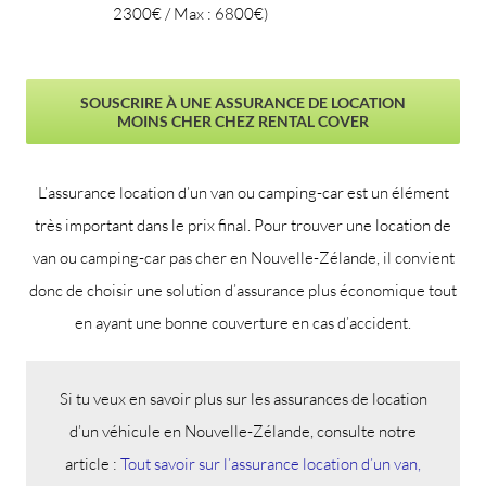
2300€ / Max : 6800€)
SOUSCRIRE À UNE ASSURANCE DE LOCATION
MOINS CHER CHEZ RENTAL COVER
L’assurance location d’un van ou camping-car est un élément
très important dans le prix final. Pour trouver une location de
van ou camping-car pas cher en Nouvelle-Zélande, il convient
donc de choisir une solution d’assurance plus économique tout
en ayant une bonne couverture en cas d’accident.
Si tu veux en savoir plus sur les assurances de location
d’un véhicule en Nouvelle-Zélande, consulte notre
article :
Tout savoir sur l’assurance location d’un van,