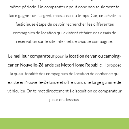
même période. Un comparateur peut donc non seulement te
faire gagner de l’argent, mais aussi du temps. Car, cela évite la
fastidieuse étape de devoir rechercher les différentes
compagnies de location qui existent et faire des essais de
réservation sur le site Internet de chaque compagnie.
Le
meilleur comparateur
pour la
location de van ou camping-
car en Nouvelle-Zélande
est
MotorHome Republic
. Il propose
la quasi-totalité des compagnies de location de confiance qui
existe en Nouvelle-Zélande et offre donc une large gamme de
véhicules. On te met directement à disposition ce comparateur
juste en dessous.