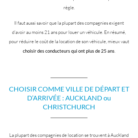
règle.
Il faut aussi savoir que la plupart des compagnies exigent
d’avoir au moins 21 ans pour louer un véhicule. En résumé,
pour réduire le coût de la location de son véhicule, mieux vaut
choisir des conducteurs qui ont plus de 25 ans
.
CHOISIR COMME VILLE DE DÉPART ET
D’ARRIVÉE : AUCKLAND ou
CHRISTCHURCH
La plupart des compagnies de location se trouvent à Auckland