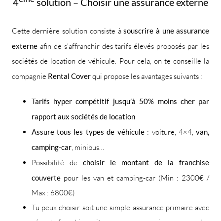
4
solution – Choisir une assurance externe
Cette dernière solution consiste à
souscrire à une assurance
externe
afin de s’affranchir des tarifs élevés proposés par les
sociétés de location de véhicule. Pour cela, on te conseille la
compagnie
Rental Cover
qui propose les avantages suivants :
Tarifs hyper compétitif jusqu’à 50% moins cher par
rapport aux sociétés de location
Assure tous les types de véhicule
: voiture, 4×4,
van,
camping-car
, minibus…
Possibilité de
choisir le montant de la franchise
couverte
pour les van et camping-car (Min : 2300€ /
Max : 6800€)
Tu peux choisir soit une simple assurance primaire avec