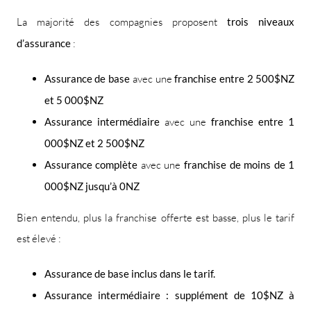
La majorité des compagnies proposent
trois niveaux
d’assurance
:
Assurance de base
avec une
franchise entre 2 500$NZ
et 5 000$NZ
Assurance intermédiaire
avec une
franchise entre 1
000$NZ et 2 500$NZ
Assurance complète
avec une
franchise de moins de 1
000$NZ jusqu’à 0NZ
Bien entendu, plus la franchise offerte est basse, plus le tarif
est élevé :
Assurance de base inclus dans le tarif.
Assurance intermédiaire : supplément de 10$NZ à