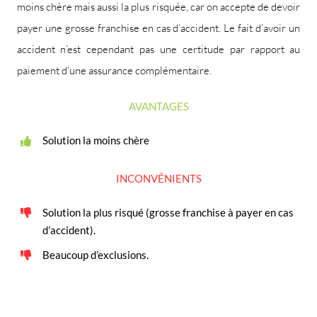
moins chère mais aussi la plus risquée, car on accepte de devoir
payer une grosse franchise en cas d’accident. Le fait d’avoir un
accident n’est cependant pas une certitude par rapport au
paiement d’une assurance complémentaire.
AVANTAGES
Solution la moins chère
INCONVÉNIENTS
Solution la plus risqué (grosse franchise à payer en cas
d’accident).
Beaucoup d’exclusions.