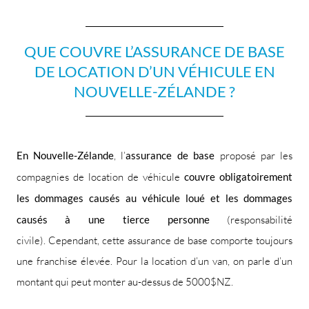
QUE COUVRE L’ASSURANCE DE BASE
DE LOCATION D’UN VÉHICULE EN
NOUVELLE-ZÉLANDE ?
En Nouvelle-Zélande
, l’
assurance de base
proposé par les
compagnies de location de véhicule
couvre obligatoirement
les dommages causés au véhicule loué et les dommages
causés à une tierce personne
(responsabilité
civile). Cependant, cette assurance de base comporte toujours
une franchise élevée. Pour la location d’un van, on parle d’un
montant qui peut monter au-dessus de 5000$NZ.