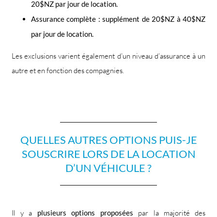
20$NZ par jour de location.
Assurance complète : supplément de 20$NZ à 40$NZ
par jour de location.
Les exclusions varient également d’un niveau d’assurance à un
autre et en fonction des compagnies.
QUELLES AUTRES OPTIONS PUIS-JE
SOUSCRIRE LORS DE LA LOCATION
D’UN VÉHICULE ?
Il y a
plusieurs options proposées
par la majorité des