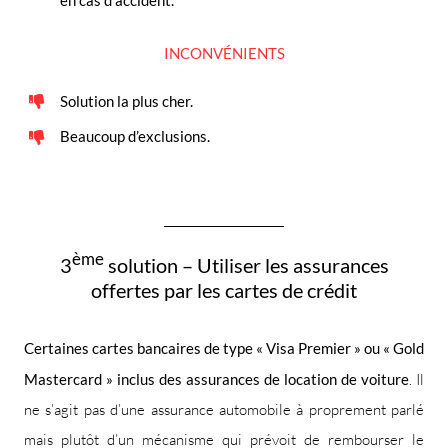
INCONVÉNIENTS
Solution la plus cher.
Beaucoup d’exclusions.
ème
3
solution – Utiliser les assurances
offertes par les cartes de crédit
Certaines cartes bancaires de type « Visa Premier » ou « Gold
Mastercard » inclus des assurances de location de voiture
. Il
ne s’agit pas d’une assurance automobile à proprement parlé
mais plutôt d’un mécanisme qui prévoit de rembourser le