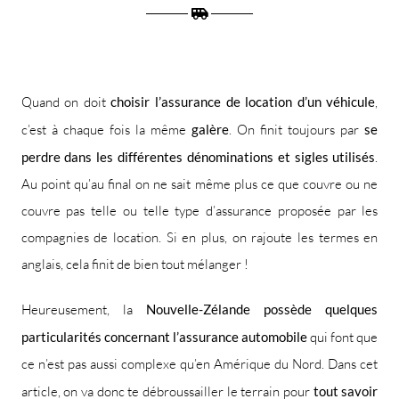
Quand on doit
choisir l’assurance de location d’un véhicule
,
c’est à chaque fois la même
galère
. On finit toujours par
se
perdre dans les différentes dénominations et sigles utilisés
.
Au point qu’au final on ne sait même plus ce que couvre ou ne
couvre pas telle ou telle type d’assurance proposée par les
compagnies de location. Si en plus, on rajoute les termes en
anglais, cela finit de bien tout mélanger !
Heureusement, la
Nouvelle-Zélande possède quelques
particularités concernant l’assurance automobile
qui font que
ce n’est pas aussi complexe qu’en Amérique du Nord. Dans cet
article, on va donc te débroussailler le terrain pour
tout savoir