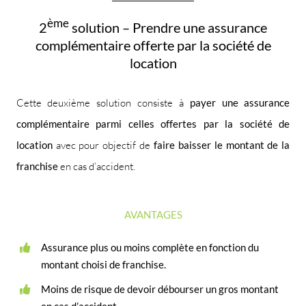
ème
2
solution – Prendre une assurance
complémentaire offerte par la société de
location
Cette deuxième solution consiste à
payer une assurance
complémentaire parmi celles offertes par la société de
location
avec pour objectif de
faire baisser le montant de la
franchise
en cas d’accident.
AVANTAGES
Assurance plus ou moins complète en fonction du
montant choisi de franchise.
Moins de risque de devoir débourser un gros montant
en cas d’accident.