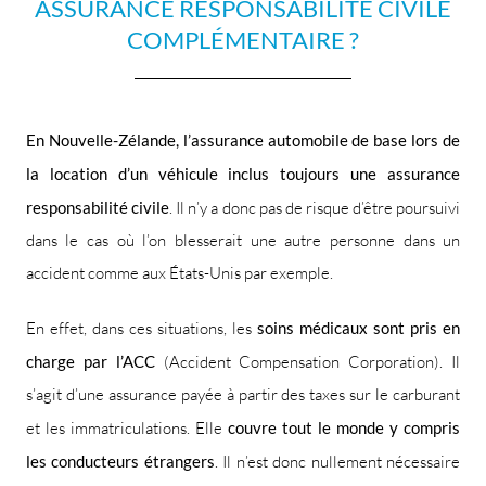
ASSURANCE RESPONSABILITÉ CIVILE
COMPLÉMENTAIRE ?
En Nouvelle-Zélande, l’assurance automobile de base lors de
la location d’un véhicule inclus toujours une assurance
responsabilité civile
. Il n’y a donc pas de risque d’être poursuivi
dans le cas où l’on blesserait une autre personne dans un
accident comme aux États-Unis par exemple.
En effet, dans ces situations, les
soins médicaux sont pris en
charge par l’ACC
(Accident Compensation Corporation). Il
s’agit d’une assurance payée à partir des taxes sur le carburant
et les immatriculations. Elle
couvre tout le monde y compris
les conducteurs étrangers
. Il n’est donc nullement nécessaire