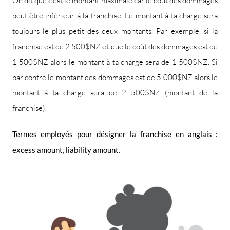
On dit que c’est le montant maximale car le coût des dommages
peut être inférieur à la franchise. Le montant à ta charge sera
toujours le plus petit des deux montants. Par exemple, si la
franchise est de 2 500$NZ et que le coût des dommages est de
1 500$NZ alors le montant à ta charge sera de 1 500$NZ. Si
par contre le montant des dommages est de 5 000$NZ alors le
montant à ta charge sera de 2 500$NZ (montant de la
franchise).
Termes employés pour désigner la franchise en anglais :
excess amount
,
liability amount
.