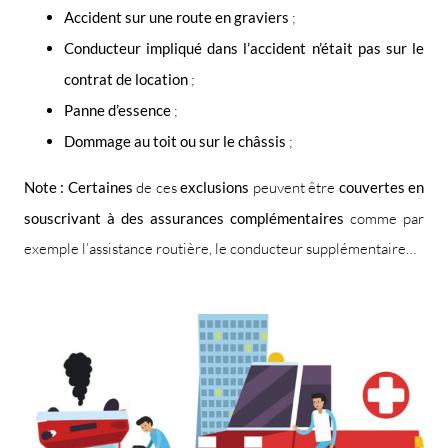
Accident sur une route en graviers
;
Conducteur impliqué dans l’accident n’était pas sur le
contrat de location
;
Panne d’essence
;
Dommage au toit ou sur le châssis
;
Note : Certaines
de ces
exclusions
peuvent être
couvertes en
souscrivant à des assurances complémentaires
comme par
exemple l’assistance routière, le conducteur supplémentaire…