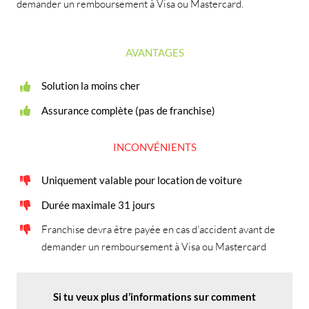
demander un remboursement à Visa ou Mastercard.
AVANTAGES
Solution la moins cher
Assurance complète (pas de franchise)
INCONVÉNIENTS
Uniquement valable pour location de voiture
Durée maximale 31 jours
Franchise devra être payée en cas d’accident avant de
demander un remboursement à Visa ou Mastercard
Si tu veux plus d’informations sur comment