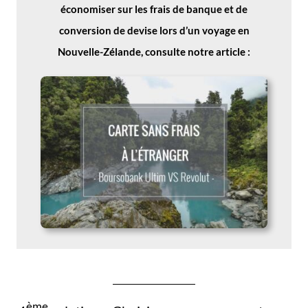
économiser sur les frais de banque et de
conversion de devise lors d’un voyage en
Nouvelle-Zélande, consulte notre article :
ème