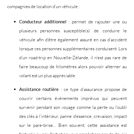
compagnies de location d’un véhicule :
Conducteur additionnel
: permet de rajouter une ou
plusieurs personnes susceptible(s) de conduire le
véhicule afin d’être également assuré en cas d’accident
lorsque ces personnes supplémentaires conduisent. Lors
d’un road-trip en Nouvelle-Zélande, il n’est pas rare de
faire beaucoup de kilomètres alors pouvoir alterner au
volant est un plus appréciable.
Assistance routière
: ce type d’assurance propose de
couvrir certains évènements imprévus qui peuvent
survenir pendant son voyage comme la perte ou l’oubli
des clés à l’intérieur, panne d’essence, crevaison, impact
sur le pare-brise… Bien souvent, cette assistance est