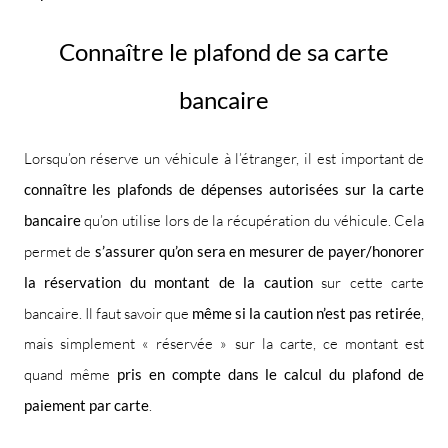
Connaître le plafond de sa carte
bancaire
Lorsqu’on réserve un véhicule à l’étranger, il est important de
connaître les plafonds de dépenses autorisées sur la carte
bancaire
qu’on utilise lors de la récupération du véhicule. Cela
permet de
s’assurer qu’on sera en mesurer de payer/honorer
la réservation du montant de la caution
sur cette carte
bancaire. Il faut savoir que
même si la caution n’est pas retirée
,
mais simplement « réservée » sur la carte, ce montant est
quand même
pris en compte dans le calcul du plafond de
paiement par carte
.