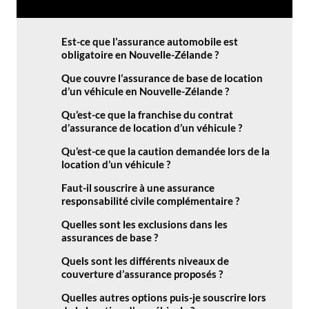
Est-ce que l’assurance automobile est
obligatoire en Nouvelle-Zélande ?
Que couvre l’assurance de base de location
d’un véhicule en Nouvelle-Zélande ?
Qu’est-ce que la franchise du contrat
d’assurance de location d’un véhicule ?
Qu’est-ce que la caution demandée lors de la
location d’un véhicule ?
Faut-il souscrire à une assurance
responsabilité civile complémentaire ?
Quelles sont les exclusions dans les
assurances de base ?
Quels sont les différents niveaux de
couverture d’assurance proposés ?
Quelles autres options puis-je souscrire lors