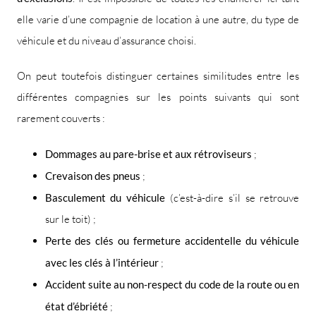
elle varie d’une compagnie de location à une autre, du type de
véhicule et du niveau d’assurance choisi.
On peut toutefois distinguer certaines similitudes entre les
différentes compagnies sur les points suivants qui sont
rarement couverts :
Dommages au pare-brise et aux rétroviseurs
;
Crevaison des pneus
;
Basculement du véhicule
(c’est-à-dire s’il se retrouve
sur le toit) ;
Perte des clés ou fermeture accidentelle du véhicule
avec les clés à l’intérieur
;
Accident suite au non-respect du code de la route ou en
état d’ébriété
;