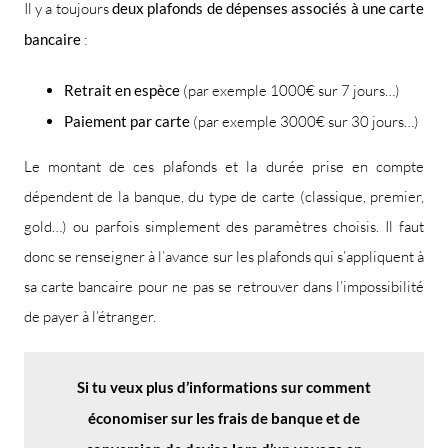
Il y a toujours
deux plafonds de dépenses associés à une carte
bancaire
:
Retrait en espèce
(par exemple 1000€ sur 7 jours…)
Paiement par carte
(par exemple 3000€ sur 30 jours…)
Le montant de ces plafonds et la durée prise en compte
dépendent de la banque, du type de carte (classique, premier,
gold…) ou parfois simplement des paramètres choisis. Il faut
donc se renseigner à l’avance sur les plafonds qui s’appliquent à
sa carte bancaire pour ne pas se retrouver dans l’impossibilité
de payer à l’étranger.
Si tu veux plus d’informations sur comment
économiser sur les frais de banque et de