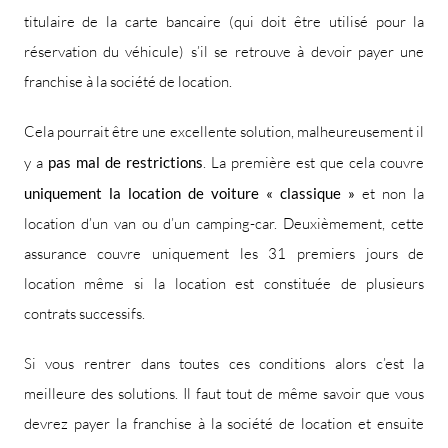
titulaire de la carte bancaire (qui doit être utilisé pour la
réservation du véhicule) s’il se retrouve à devoir payer une
franchise à la société de location.
Cela pourrait être une excellente solution, malheureusement il
y a
pas mal de restrictions
. La première est que cela couvre
uniquement la location de voiture « classique »
et non la
location d’un van ou d’un camping-car. Deuxièmement, cette
assurance couvre uniquement les 31 premiers jours de
location même si la location est constituée de plusieurs
contrats successifs.
Si vous rentrer dans toutes ces conditions alors c’est la
meilleure des solutions. Il faut tout de même savoir que vous
devrez payer la franchise à la société de location et ensuite