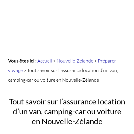
Vous êtes ici :
Accueil
>
Nouvelle-Zélande
>
Préparer
voyage
>
Tout savoir sur l’assurance location d’un van,
camping-car ou voiture en Nouvelle-Zélande
Tout savoir sur l’assurance location
d’un van, camping-car ou voiture
en Nouvelle-Zélande