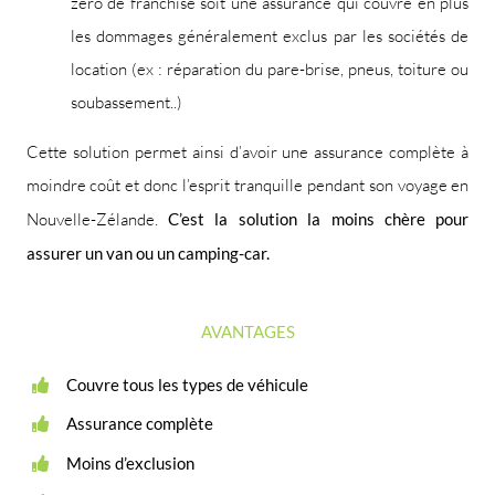
zéro de franchise soit une assurance qui couvre en plus
les dommages généralement exclus par les sociétés de
location (ex : réparation du pare-brise, pneus, toiture ou
soubassement..)
Cette solution permet ainsi d’avoir une assurance complète à
moindre coût et donc l’esprit tranquille pendant son voyage en
Nouvelle-Zélande.
C’est la solution la moins chère pour
assurer un van ou un camping-car.
AVANTAGES
Couvre tous les types de véhicule
Assurance complète
Moins d’exclusion