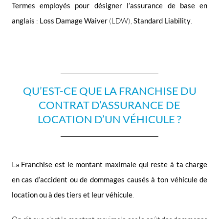
Termes employés pour désigner l’assurance de base en
anglais
:
Loss Damage Waiver
(LDW),
Standard Liability
.
QU’EST-CE QUE LA FRANCHISE DU
CONTRAT D’ASSURANCE DE
LOCATION D’UN VÉHICULE ?
La
Franchise est le montant maximale qui reste à ta charge
en cas d’accident ou de dommages causés à ton véhicule de
location ou à des tiers et leur véhicule
.