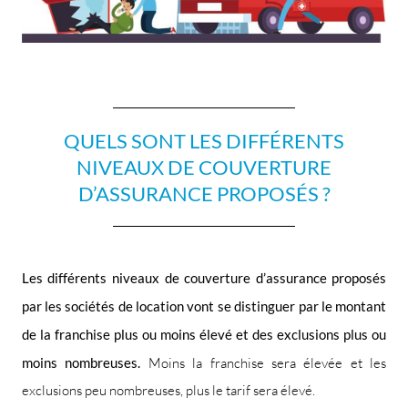
QUELS SONT LES DIFFÉRENTS
NIVEAUX DE COUVERTURE
D’ASSURANCE PROPOSÉS ?
Les différents niveaux de couverture d’assurance proposés
par les sociétés de location vont se distinguer par le montant
de la franchise plus ou moins élevé et des exclusions plus ou
moins nombreuses.
Moins la franchise sera élevée et les
exclusions peu nombreuses, plus le tarif sera élevé.