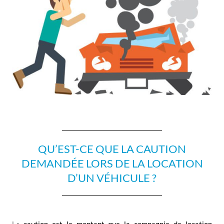
QU’EST-CE QUE LA CAUTION
DEMANDÉE LORS DE LA LOCATION
D’UN VÉHICULE ?