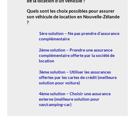
de la location d’un véhicule ?
Quels sont les choix possibles pour assurer
son véhicule de location en Nouvelle-Zélande
?
1ère solution – Ne pas prendre d’assurance
complémentaire
2ème solution – Prendre une assurance
complémentaire offerte par la société de
location
3ème solution – Utiliser les assurances
offertes par les cartes de crédit (meilleure
solution pour voiture)
4ème solution – Choisir une assurance
externe (meilleure solution pour
van/camping-car)