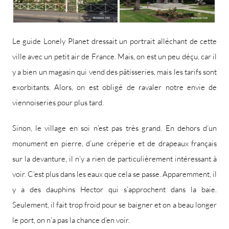
Le guide Lonely Planet dressait un portrait alléchant de cette
ville avec un petit air de France. Mais, on est un peu déçu, car il
y a bien un magasin qui vend des pâtisseries, mais les tarifs sont
exorbitants. Alors, on est obligé de ravaler notre envie de
viennoiseries pour plus tard.
Sinon, le village en soi n’est pas très grand. En dehors d’un
monument en pierre, d’une crêperie et de drapeaux français
sur la devanture, il n’y a rien de particulièrement intéressant à
voir. C’est plus dans les eaux que cela se passe. Apparemment, il
y a des dauphins Hector qui s’approchent dans la baie.
Seulement, il fait trop froid pour se baigner et on a beau longer
le port, on n’a pas la chance d’en voir.