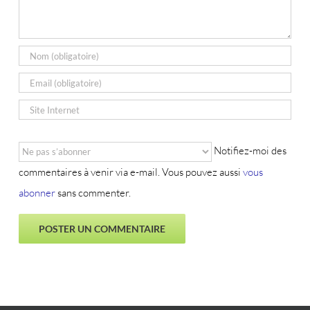
Notifiez-moi des
commentaires à venir via e-mail. Vous pouvez aussi
vous
abonner
sans commenter.