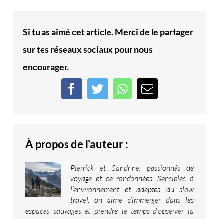
Si tu as aimé cet article. Merci de le partager
sur tes réseaux sociaux pour nous
encourager.
Facebook
Twitter
WhatsApp
Email
À propos de l'auteur :
Pierrick et Sandrine, passionnés de
voyage et de randonnées. Sensibles à
l’environnement et adeptes du slow
travel, on aime s’immerger dans les
espaces sauvages et prendre le temps d’observer la