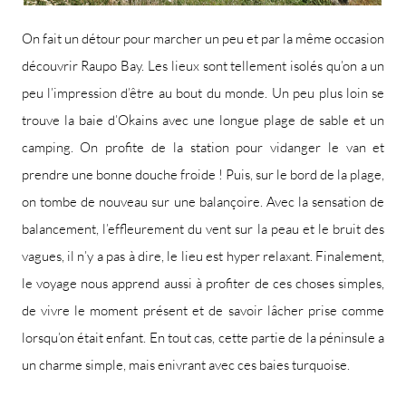
On fait un détour pour marcher un peu et par la même occasion
découvrir Raupo Bay. Les lieux sont tellement isolés qu’on a un
peu l’impression d’être au bout du monde. Un peu plus loin se
trouve la baie d’Okains avec une longue plage de sable et un
camping. On profite de la station pour vidanger le van et
prendre une bonne douche froide ! Puis, sur le bord de la plage,
on tombe de nouveau sur une balançoire. Avec la sensation de
balancement, l’effleurement du vent sur la peau et le bruit des
vagues, il n’y a pas à dire, le lieu est hyper relaxant. Finalement,
le voyage nous apprend aussi à profiter de ces choses simples,
de vivre le moment présent et de savoir lâcher prise comme
lorsqu’on était enfant. En tout cas, cette partie de la péninsule a
un charme simple, mais enivrant avec ces baies turquoise.