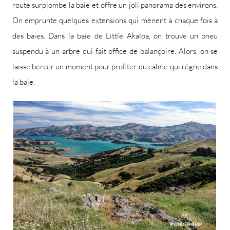
route surplombe la baie et offre un joli panorama des environs.
On emprunte quelques extensions qui mènent à chaque fois à
des baies. Dans la baie de Little Akaloa, on trouve un pneu
suspendu à un arbre qui fait office de balançoire. Alors, on se
laisse bercer un moment pour profiter du calme qui règne dans
la baie.