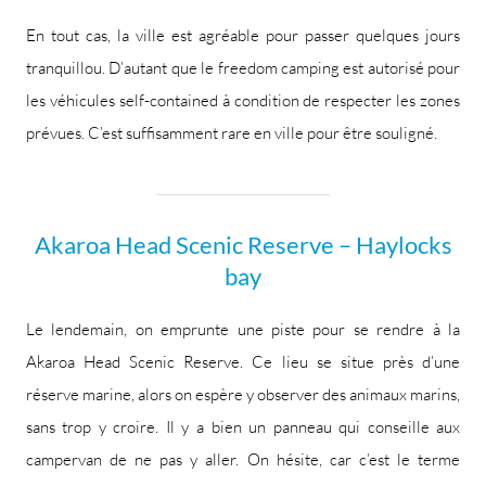
En tout cas, la ville est agréable pour passer quelques jours
tranquillou. D’autant que le freedom camping est autorisé pour
les véhicules self-contained à condition de respecter les zones
prévues. C’est suffisamment rare en ville pour être souligné.
Akaroa Head Scenic Reserve – Haylocks
bay
Le lendemain, on emprunte une piste pour se rendre à la
Akaroa Head Scenic Reserve. Ce lieu se situe près d’une
réserve marine, alors on espère y observer des animaux marins,
sans trop y croire. Il y a bien un panneau qui conseille aux
campervan de ne pas y aller. On hésite, car c’est le terme