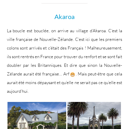
Akaroa
La boucle est bouclée, on arrive au village d’Akaroa. C’est la
ville française de Nouvelle-Zélande. C’est ici que les premiers
colons sont arrivés et c’était des Français ! Malheureusement,
ils sont rentrés en France pour trouver du renfort et se sont fait
doubler par les Britanniques. Et dire que sinon la Nouvelle-
Zélande aurait été française… Arf
. Mais peut-être que cela
aurait été moins dépaysant et qu’elle ne serait pas ce qu’elle est
aujourd’hui.