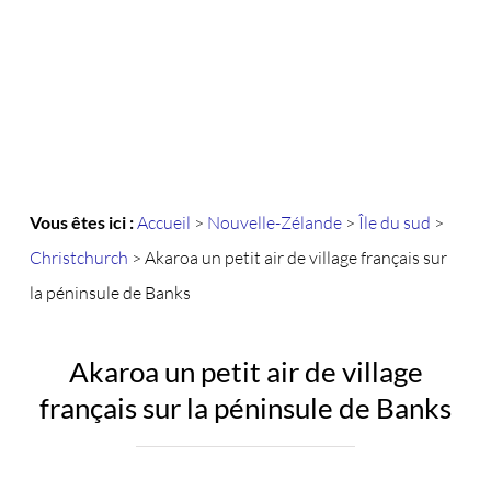
Vous êtes ici :
Accueil
>
Nouvelle-Zélande
>
Île du sud
>
Christchurch
>
Akaroa un petit air de village français sur
la péninsule de Banks
Akaroa un petit air de village
français sur la péninsule de Banks