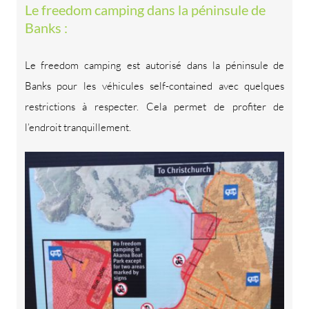
Le freedom camping dans la péninsule de
Banks :
Le freedom camping est autorisé dans la péninsule de
Banks pour les véhicules self-contained avec quelques
restrictions à respecter. Cela permet de profiter de
l’endroit tranquillement.