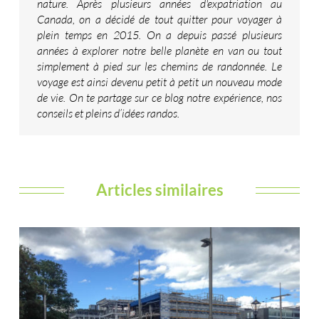
nature. Après plusieurs années d'expatriation au
Canada, on a décidé de tout quitter pour voyager à
plein temps en 2015. On a depuis passé plusieurs
années à explorer notre belle planète en van ou tout
simplement à pied sur les chemins de randonnée. Le
voyage est ainsi devenu petit à petit un nouveau mode
de vie. On te partage sur ce blog notre expérience, nos
conseils et pleins d’idées randos.
Articles similaires