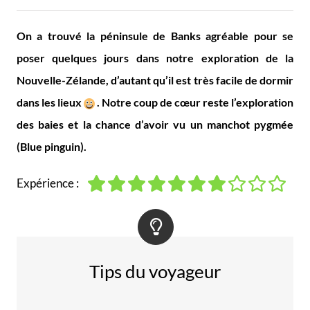
On a trouvé la péninsule de Banks agréable pour se
poser quelques jours dans notre exploration de la
Nouvelle-Zélande, d’autant qu’il est très facile de dormir
dans les lieux
. Notre coup de cœur reste l’exploration
des baies et la chance d’avoir vu un manchot pygmée
(Blue pinguin).
Expérience :
Tips du voyageur