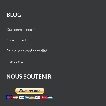
BLOG
Qui sommes-nous ?
Nous contacter
Politique de confidentialité
Plan du site
NOUS SOUTENIR