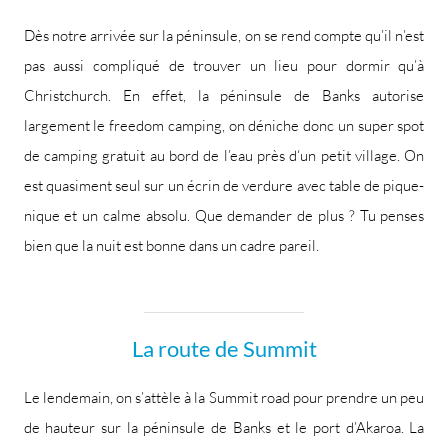
Dès notre arrivée sur la péninsule, on se rend compte qu’il n’est
pas aussi compliqué de trouver un lieu pour dormir qu’à
Christchurch. En effet, la péninsule de Banks autorise
largement le freedom camping, on déniche donc un super spot
de camping gratuit au bord de l’eau près d‘un petit village. On
est quasiment seul sur un écrin de verdure avec table de pique-
nique et un calme absolu. Que demander de plus ? Tu penses
bien que la nuit est bonne dans un cadre pareil.
La route de Summit
Le lendemain, on s’attèle à la Summit road pour prendre un peu
de hauteur sur la péninsule de Banks et le port d’Akaroa. La