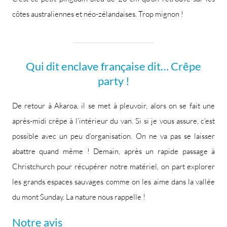
côtes australiennes et néo-zélandaises. Trop mignon !
Qui dit enclave française dit… Crêpe
party !
De retour à Akaroa, il se met à pleuvoir, alors on se fait une
après-midi crêpe à l’intérieur du van. Si si je vous assure, c’est
possible avec un peu d’organisation. On ne va pas se laisser
abattre quand même ! Demain, après un rapide passage à
Christchurch pour récupérer notre matériel, on part explorer
les grands espaces sauvages comme on les aime dans la vallée
du mont Sunday. La nature nous rappelle !
Notre avis